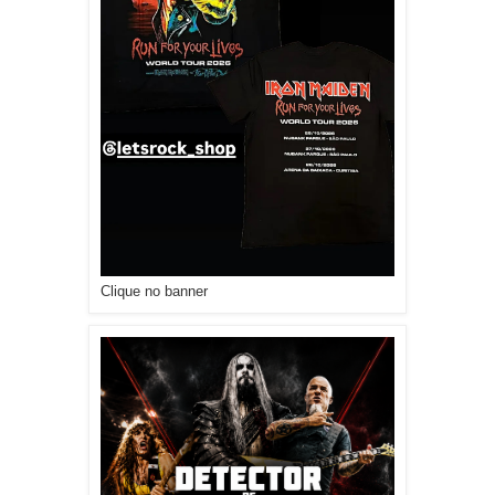
Clique no banner