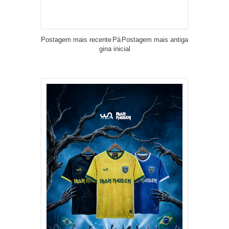
Postagem mais recente
Pá
Postagem mais antiga
gina inicial