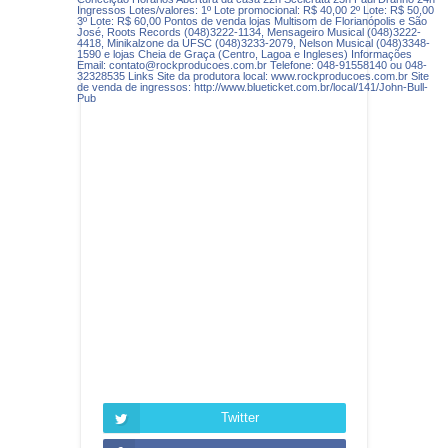
Twitter