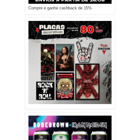
Compre e ganhe cashback de 15%