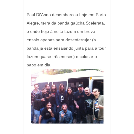
Paul Di'Anno desembarcou hoje em Porto
Alegre, terra da banda gaúcha Scelerata,
e onde hoje à noite fazem um breve
ensaio apenas para desenferrujar (a
banda já está ensaiando junta para a tour
fazem quase três meses) e colocar o
papo em dia.