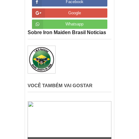
Facebook
Google
Whatsapp
Sobre Iron Maiden Brasil Noticias
VOCÊ TAMBÉM VAI GOSTAR