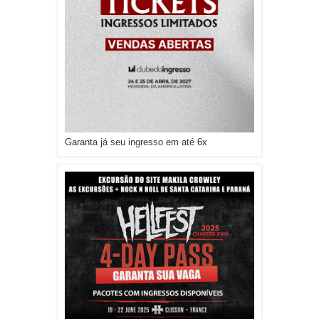
Garanta já seu ingresso em até 6x