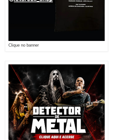
Clique no banner