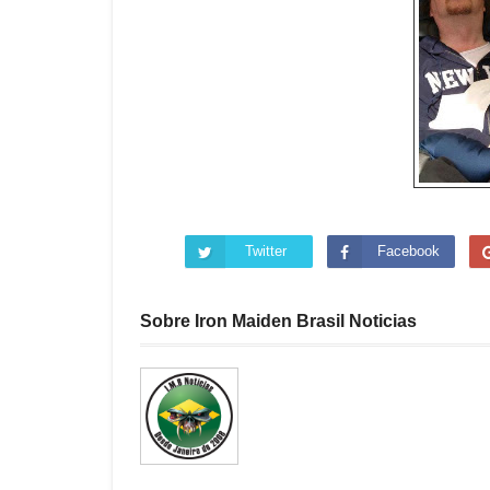
Twitter
Facebook
Sobre Iron Maiden Brasil Noticias