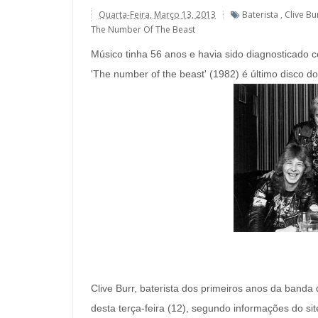
Quarta-Feira, Março 13, 2013
Baterista
,
Clive Bu
The Number Of The Beast
Músico tinha 56 anos e havia sido diagnosticado c
'The number of the beast' (1982) é último disco do 
Clive Burr, baterista dos primeiros anos da banda
desta terça-feira (12), segundo informações do si