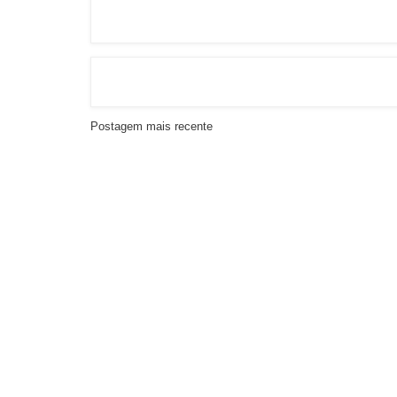
Postagem mais recente