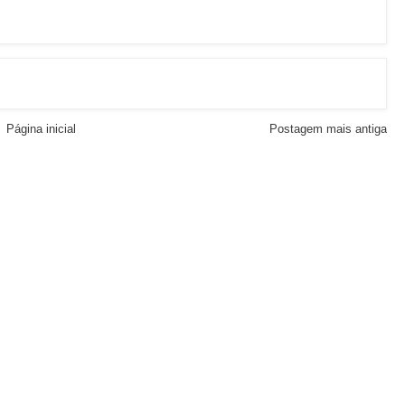
Página inicial
Postagem mais antiga