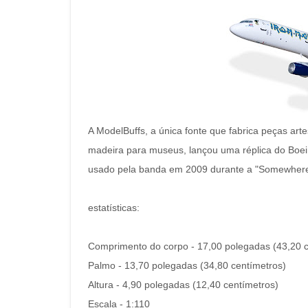
A ModelBuffs, a única fonte que fabrica peças ar
madeira para museus, lançou uma réplica do Boe
usado pela banda em 2009 durante a "Somewhere 
estatísticas:
Comprimento do corpo - 17,00 polegadas (43,20 c
Palmo - 13,70 polegadas (34,80 centímetros)
Altura - 4,90 polegadas (12,40 centímetros)
Escala - 1:110