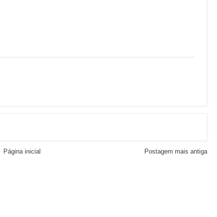
Página inicial
Postagem mais antiga