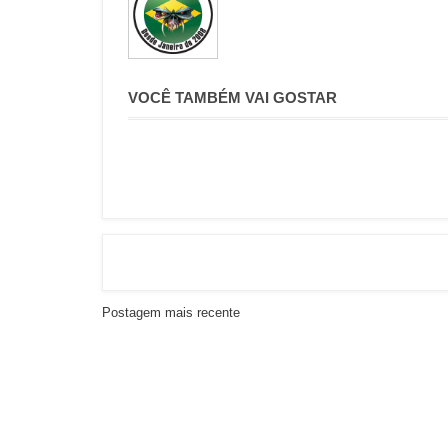
VOCÊ TAMBÉM VAI GOSTAR
Postagem mais recente