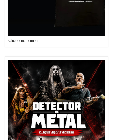
Clique no banner