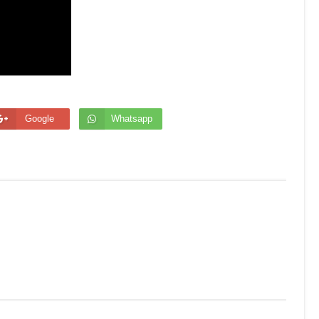
Google
Whatsapp