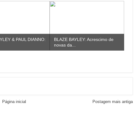
YLEY & PAUL DIANNO:
BLAZE BAYLEY: Acrescimo de
novas da...
Página inicial
Postagem mais antiga