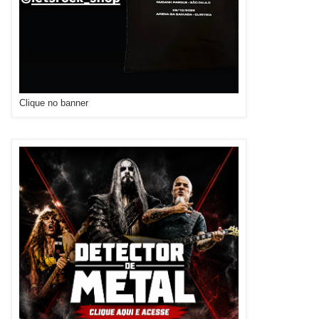
Clique no banner