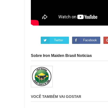
Twitter
Facebook
Sobre Iron Maiden Brasil Noticias
VOCÊ TAMBÉM VAI GOSTAR