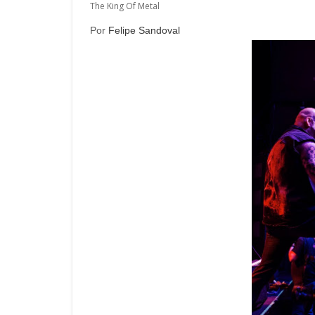
The King Of Metal
Por
Felipe Sandoval