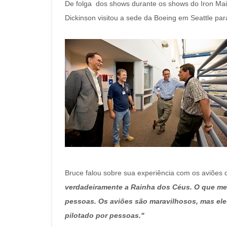
De folga dos shows durante os shows do Iron Mai
Dickinson visitou a sede da Boeing em Seattle par
Bruce falou sobre sua experiência com os aviões
verdadeiramente a Rainha dos Céus. O que me 
pessoas. Os aviões são maravilhosos, mas el
pilotado por pessoas."