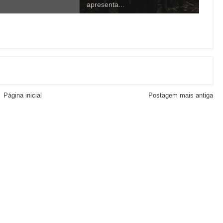
apresenta...
Página inicial
Postagem mais antiga