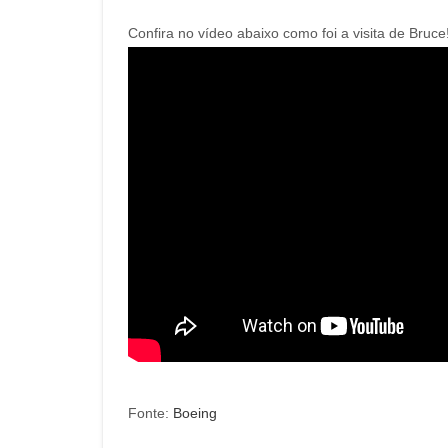
Confira no vídeo abaixo como foi a visita de Bruce
Fonte:
Boeing