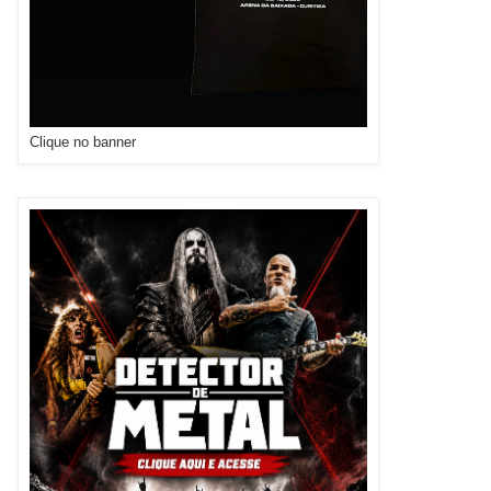
Clique no banner