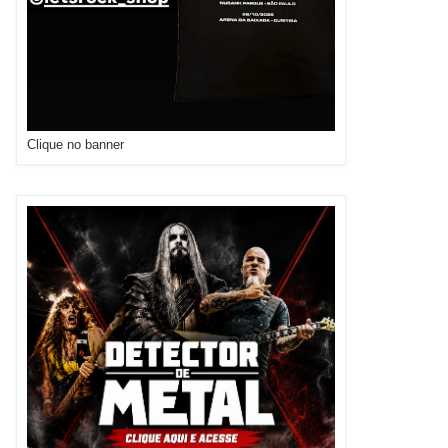
Clique no banner