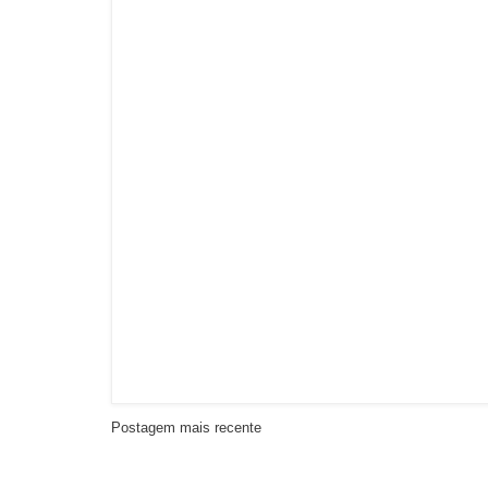
Postagem mais recente