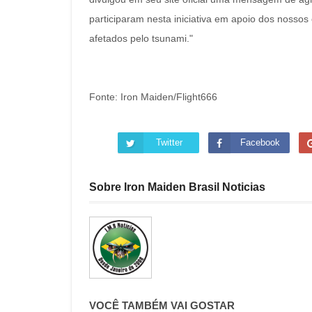
participaram nesta iniciativa em apoio dos nosso
afetados pelo tsunami."
Fonte: Iron Maiden/Flight666
Twitter
Facebook
Sobre Iron Maiden Brasil Noticias
VOCÊ TAMBÉM VAI GOSTAR