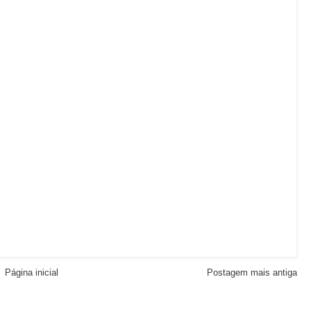
Página inicial
Postagem mais antiga