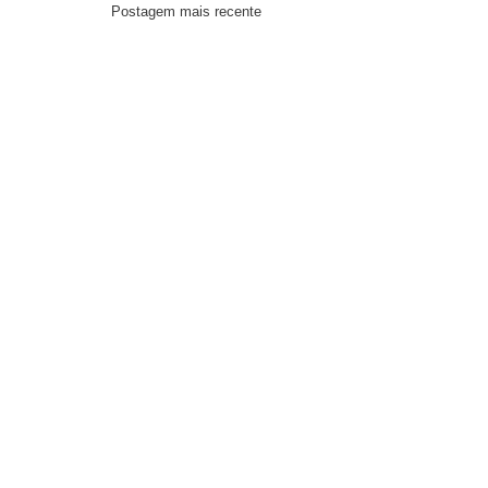
Postagem mais recente