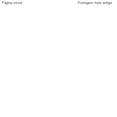
Página inicial
Postagem mais antiga