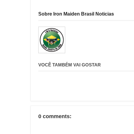
Sobre Iron Maiden Brasil Noticias
VOCÊ TAMBÉM VAI GOSTAR
0 comments: