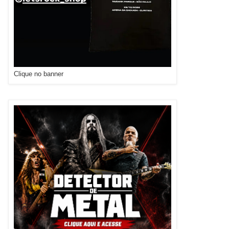
Clique no banner