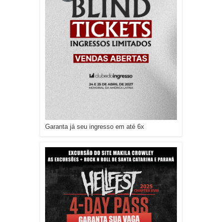
Garanta já seu ingresso em até 6x