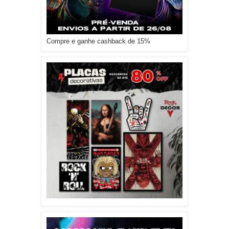
Compre e ganhe cashback de 15%