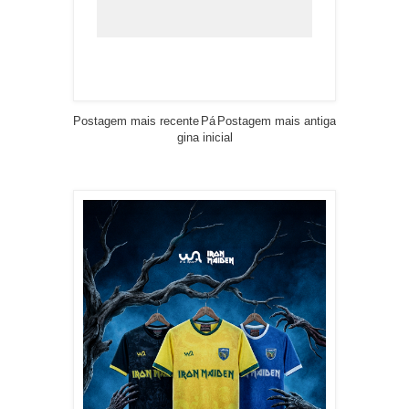
Postagem mais recente
Pá
Postagem mais antiga
gina inicial