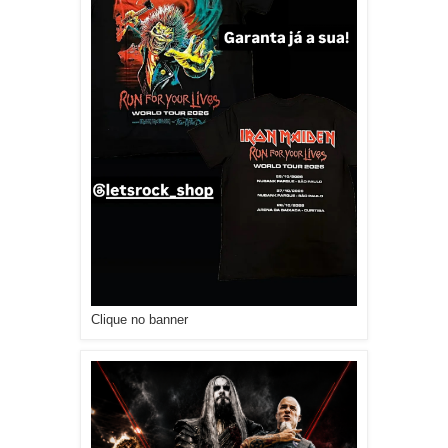
Clique no banner