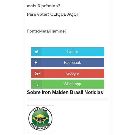
mais 3 prêmios?
Para votar:
CLIQUE AQUI
Fonte:MetalHammer
Twitter
Facebook
Google
Whatsapp
Sobre Iron Maiden Brasil Noticias