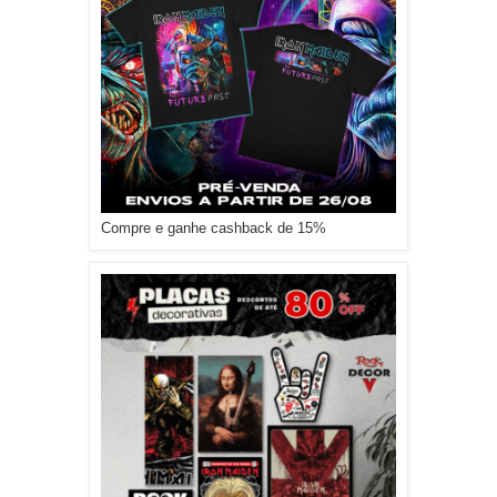
Compre e ganhe cashback de 15%