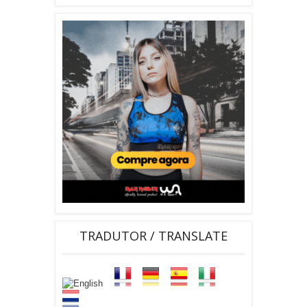
TRADUTOR / TRANSLATE