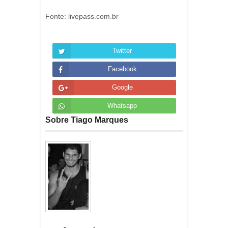
Fonte: livepass.com.br
Twitter
Facebook
Google
Whatsapp
Sobre Tiago Marques