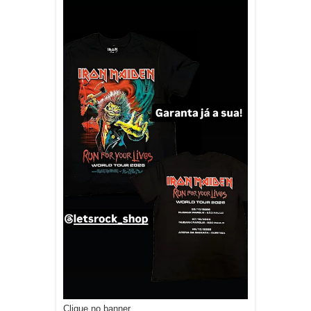
Clique no banner