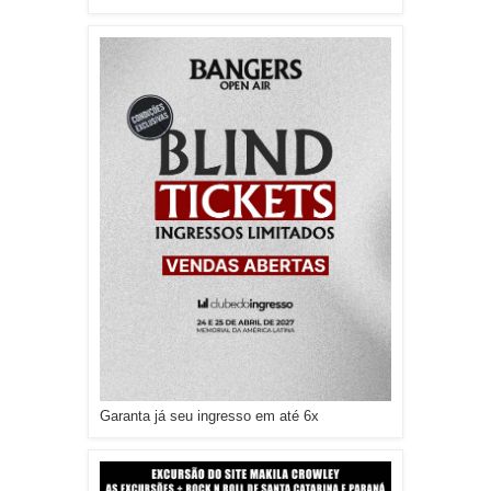
Garanta já seu ingresso em até 6x