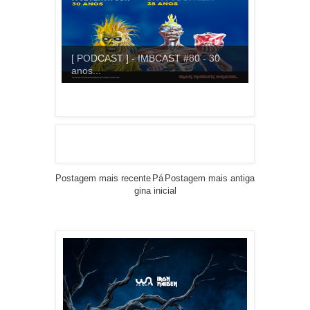
[ PODCAST ] - IMBCAST #80 - 30
anos...
Postagem mais recente
Pá
Postagem mais antiga
gina inicial