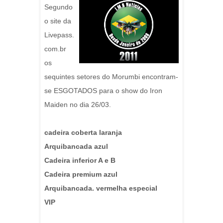
Segundo
o site da
Livepass.
com.br
os
sequintes setores do Morumbi encontram-
se ESGOTADOS para o show do Iron
Maiden no dia 26/03.
cadeira coberta laranja
Arquibancada azul
Cadeira inferior A e B
Cadeira premium azul
Arquibancada. vermelha especial
VIP