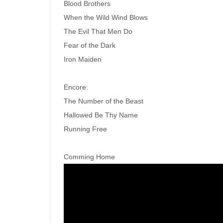
Blood Brothers
When the Wild Wind Blows
The Evil That Men Do
Fear of the Dark
Iron Maiden
Encore:
The Number of the Beast
Hallowed Be Thy Name
Running Free
Comming Home