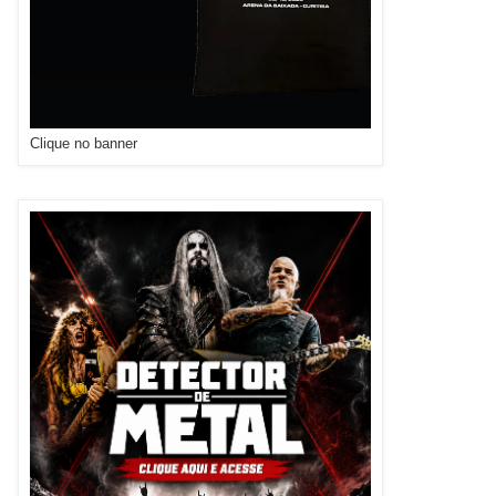
Clique no banner