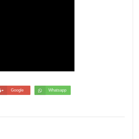
Google
Whatsapp