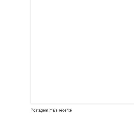
Postagem mais recente