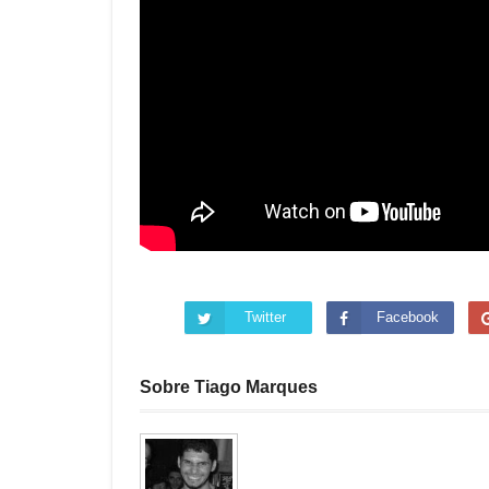
Twitter
Facebook
Sobre Tiago Marques