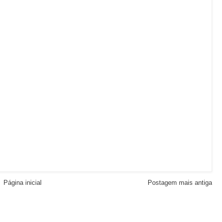
Página inicial
Postagem mais antiga