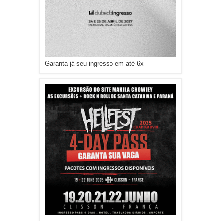
Garanta já seu ingresso em até 6x