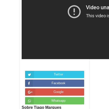
Twitter
Facebook
Google
Whatsapp
Sobre Tiago Marques