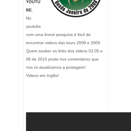
YOUTU
BE
.
No
youtube
com uma breve pesquisa é fácil de
encontrar videos das tours 2008 e 2009.
Quem souber os links dos videos 03,05 e
06 de 2010 poste nos comentários que
nos re-atualizamos a postagem!
Videos em Inglês!