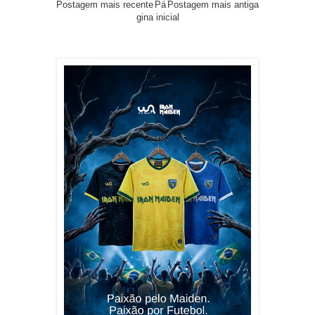
Postagem mais recente
Pá
Postagem mais antiga
gina inicial