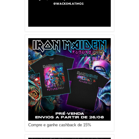
Compre e ganhe cashback de 15%