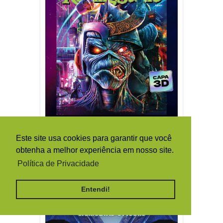
Este site usa cookies para garantir que você
obtenha a melhor experiência em nosso site.
Política de Privacidade
Entendi!