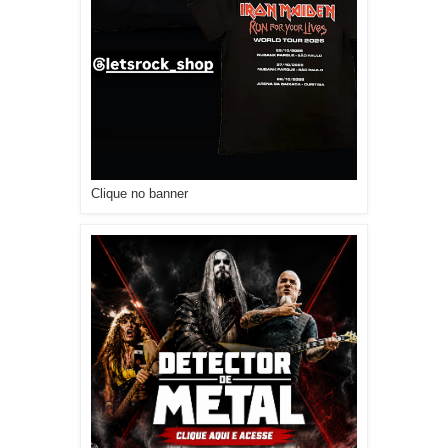
Clique no banner