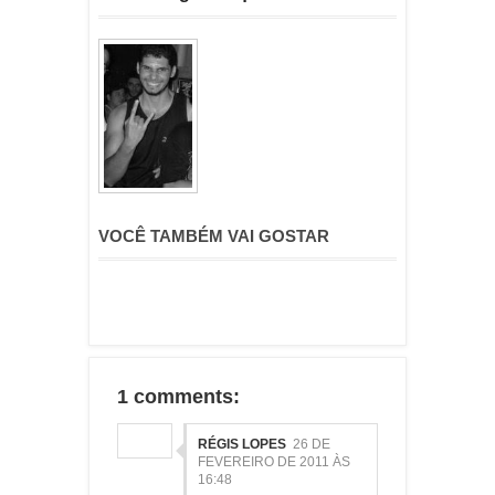
VOCÊ TAMBÉM VAI GOSTAR
1 comments:
RÉGIS LOPES
26 DE
FEVEREIRO DE 2011 ÀS
16:48