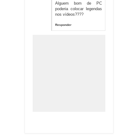
Alguem bom de PC
poderia colocar legendas
nos vídeos????
Responder