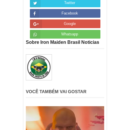
Twitter
Facebook
Google
Whatsapp
Sobre Iron Maiden Brasil Noticias
VOCÊ TAMBÉM VAI GOSTAR