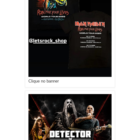
Clique no banner