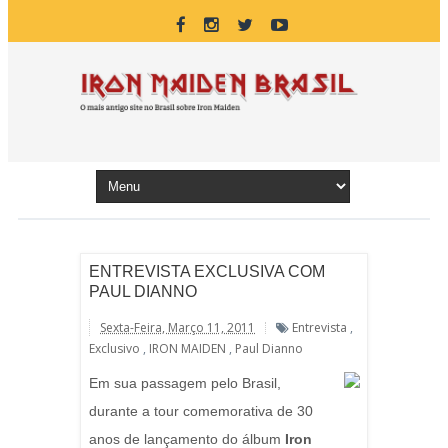
ENTREVISTA EXCLUSIVA COM
PAUL DIANNO
Sexta-Feira, Março 11, 2011
Entrevista
,
Exclusivo
,
IRON MAIDEN
,
Paul Dianno
Em sua passagem pelo Brasil,
durante a tour comemorativa de 30
anos de lançamento do álbum
Iron