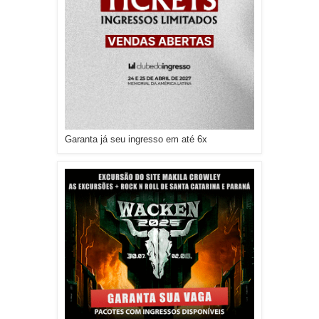
Garanta já seu ingresso em até 6x