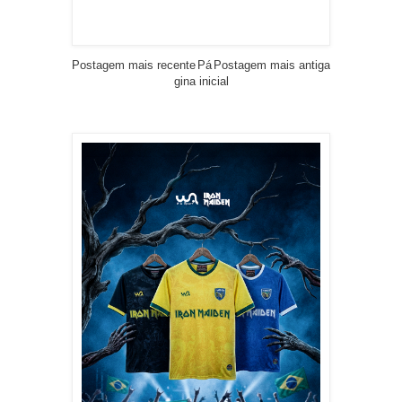
Postagem mais recente
Pá
Postagem mais antiga
gina inicial