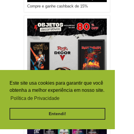
Compre e ganhe cashback de 15%
Este site usa cookies para garantir que você
obtenha a melhor experiência em nosso site.
Política de Privacidade
Entendi!