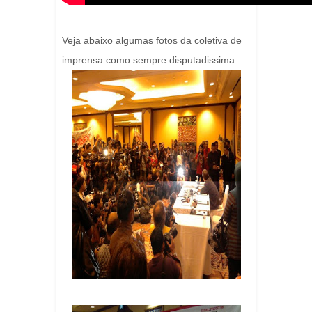
Veja abaixo algumas fotos da coletiva de
imprensa como sempre disputadissima.