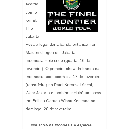
acordo
com o
jornal,
The
Jakarta
Post, a legendária banda britânica Iron
Maiden chegou em Jakarta,
Indonésia.Hoje cedo (quarta, 16 de
fevereiro). O primeiro show da banda na
Indonésia acontecerá dia 17 de fevereiro,
(terça-feira) no Patai Karnaval,Ancol,
Wesr Jakarta e também incluirá um show
em Bali no Garuda Wisnu Kencana no
domingo, 20 de fevereiro.
" Esse show na Indonésia é especial