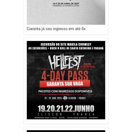
Garanta já seu ingresso em até 6x