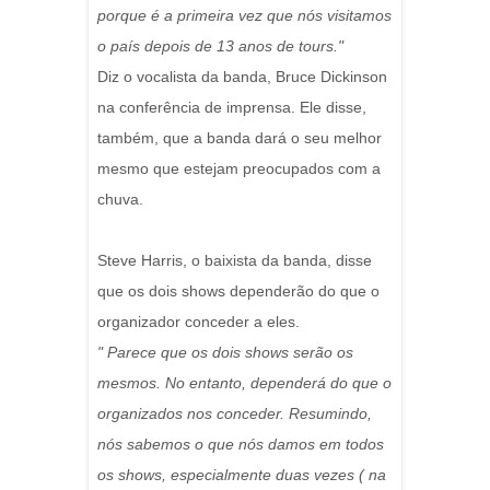
porque é a primeira vez que nós visitamos
o país depois de 13 anos de tours."
Diz o vocalista da banda, Bruce Dickinson
na conferência de imprensa. Ele disse,
também, que a banda dará o seu melhor
mesmo que estejam preocupados com a
chuva.
Steve Harris, o baixista da banda, disse
que os dois shows dependerão do que o
organizador conceder a eles.
" Parece que os dois shows serão os
mesmos. No entanto, dependerá do que o
organizados nos conceder. Resumindo,
nós sabemos o que nós damos em todos
os shows, especialmente duas vezes ( na