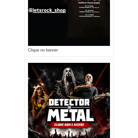
Clique no banner