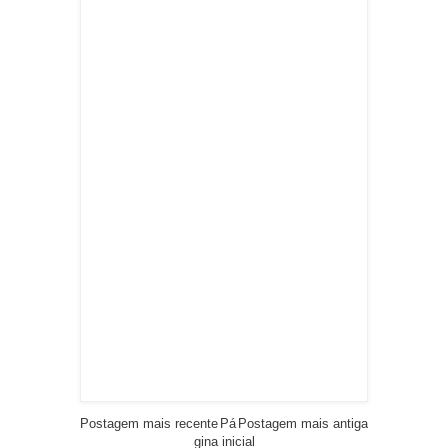
Postagem mais recente
Pá
Postagem mais antiga
gina inicial