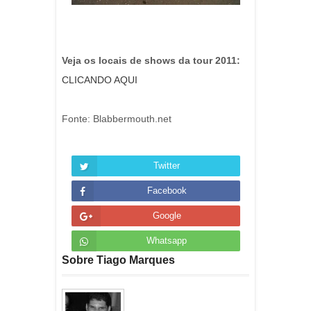
Veja os locais de shows da tour 2011:
CLICANDO AQUI
Fonte: Blabbermouth.net
Twitter
Facebook
Google
Whatsapp
Sobre Tiago Marques