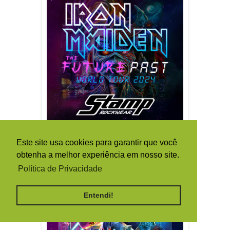
Este site usa cookies para garantir que você
obtenha a melhor experiência em nosso site.
Política de Privacidade
Entendi!