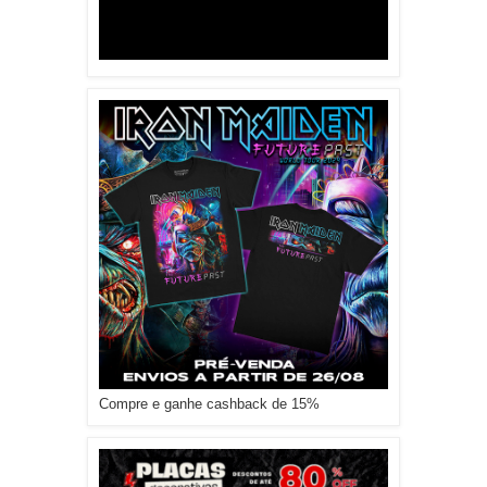
Compre e ganhe cashback de 15%