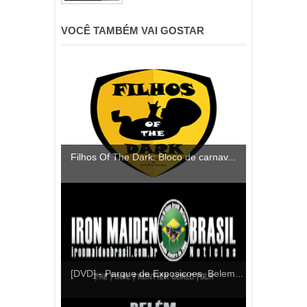
VOCÊ TAMBÉM VAI GOSTAR
Filhos Of The Dark: Bloco de carnav...
[DVD] - Parque de Exposicoes, Belem...