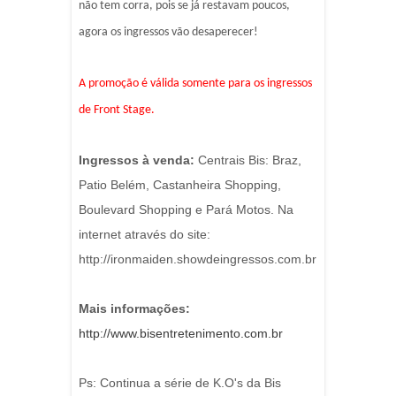
não tem corra, pois se já restavam poucos,
agora os ingressos vão desaperecer!
A promoção é válida somente para os ingressos
de Front Stage.
Ingressos à venda:
Centrais Bis: Braz,
Patio Belém, Castanheira Shopping,
Boulevard Shopping e Pará Motos. Na
internet através do site:
http://ironmaiden.showdeingressos.com.br
Mais informações:
http://www.bisentretenimento.com.br
Ps: Continua a série de K.O's da Bis