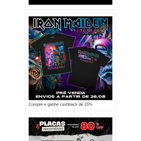
Compre e ganhe cashback de 15%