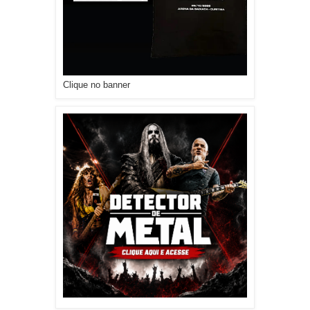
Clique no banner