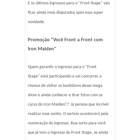
E os últimos ingressos para o "Front Stage" vão
ficar ainda mais disputados após essa super
novidade.
Promoção "Você Front a Front com
Iron Maiden"
Quem garantir o ingresso para o "Front
Stage" está participando e vai concorrer a
chance de visitar os bastidores desse mega
show e ainda conhecer e tirar fotos com os
caras do Iron Maiden!!! Já pensou que incrível
realizar esse sonho. O sorteio acontecerá pela
numeração do ingresso. Boa sorte para você
que já tem o ingresso do Front Stage, se ainda