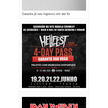
Garanta já seu ingresso em até 6x