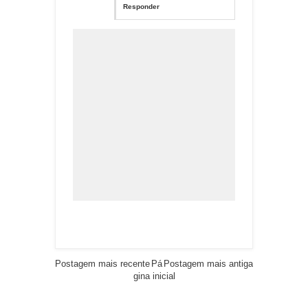
Responder
Postagem mais recente
Pá
Postagem mais antiga
gina inicial