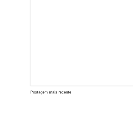
Postagem mais recente