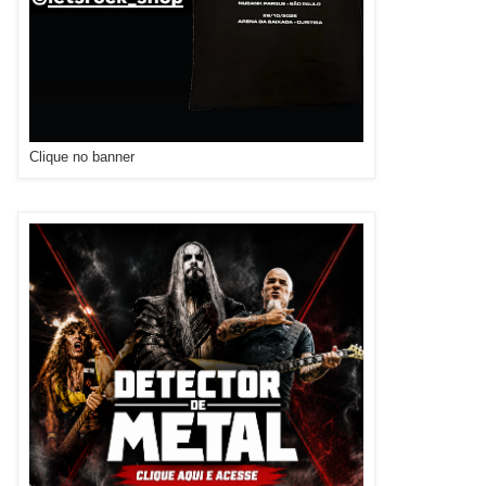
Clique no banner