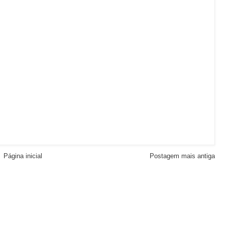
Página inicial
Postagem mais antiga