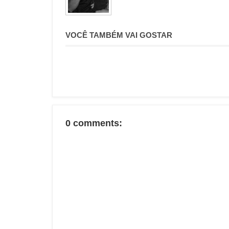
VOCÊ TAMBÉM VAI GOSTAR
0 comments: