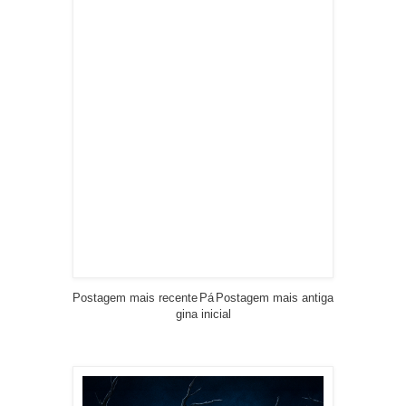
Postagem mais recente
Pá
Postagem mais antiga
gina inicial