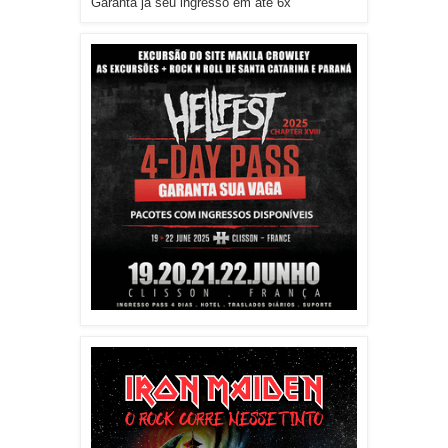
Garanta já seu ingresso em até 6x