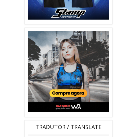
TRADUTOR / TRANSLATE