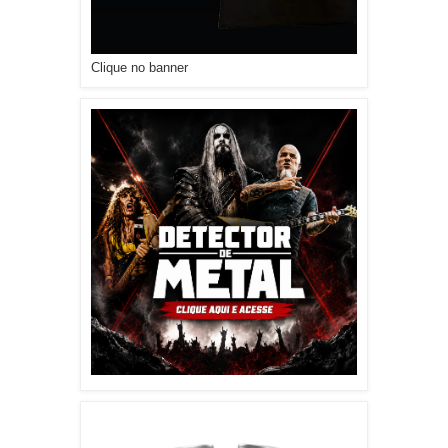
Clique no banner