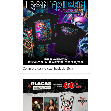
Compre e ganhe cashback de 15%