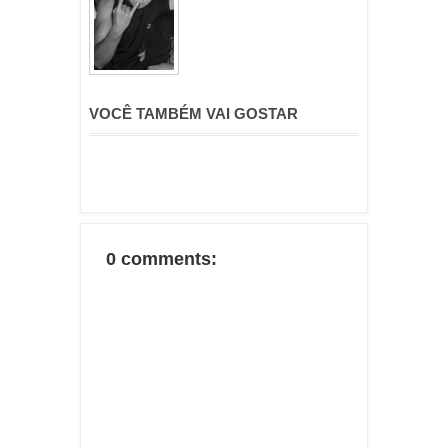
VOCÊ TAMBÉM VAI GOSTAR
0 comments: