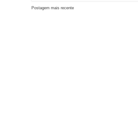
Postagem mais recente