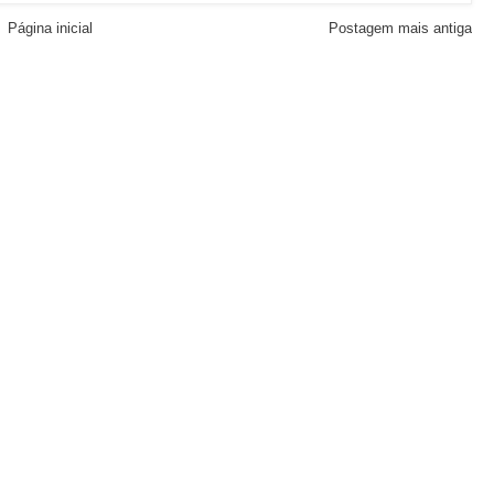
Página inicial
Postagem mais antiga