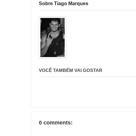
Sobre Tiago Marques
VOCÊ TAMBÉM VAI GOSTAR
0 comments: