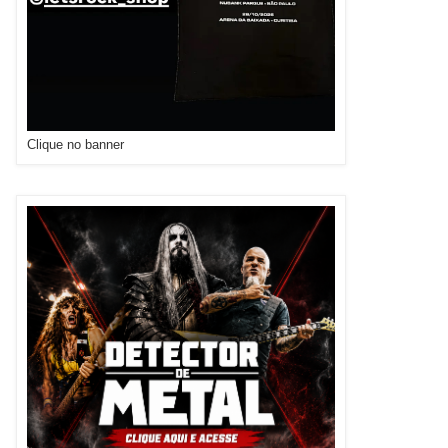
Clique no banner