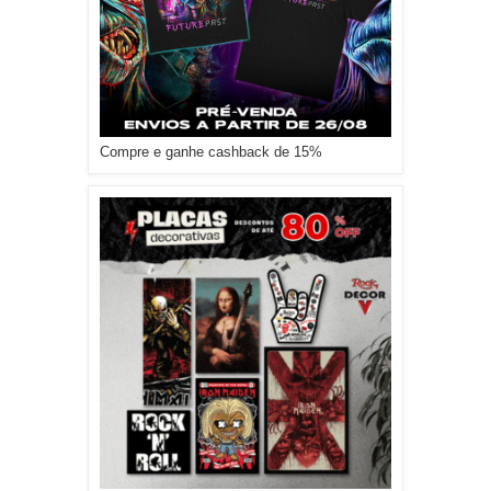
Compre e ganhe cashback de 15%