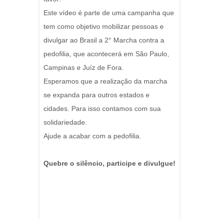
Este vídeo é parte de uma campanha que
tem como objetivo mobilizar pessoas e
divulgar ao Brasil a 2° Marcha contra a
pedofilia, que acontecerá em São Paulo,
Campinas e Juíz de Fora.
Esperamos que a realização da marcha
se expanda para outros estados e
cidades. Para isso contamos com sua
solidariedade.
Ajude a acabar com a pedofilia.
Quebre o silêncio, participe e divulgue!