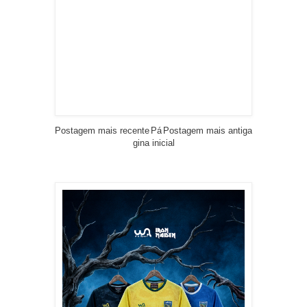
Postagem mais recente
Pá
Postagem mais antiga
gina inicial