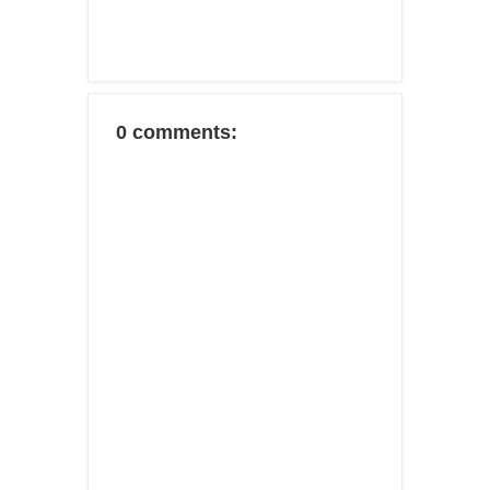
0 comments: