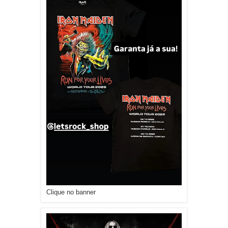
Clique no banner