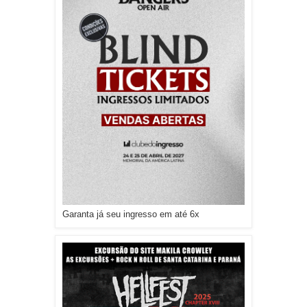
Garanta já seu ingresso em até 6x