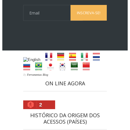
By
Ferramentas Blog
ON LINE AGORA
2
HISTÓRICO DA ORIGEM DOS
ACESSOS (PAÍSES)