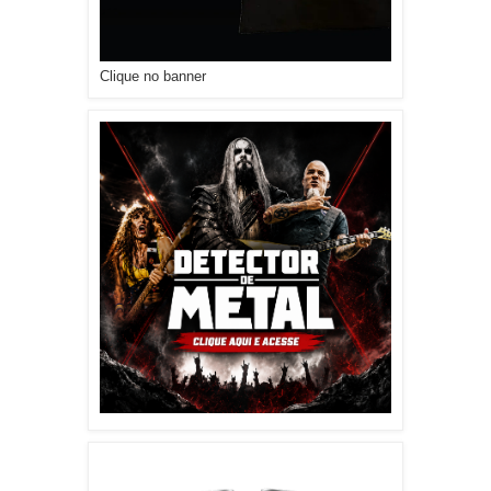
Clique no banner