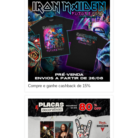
Compre e ganhe cashback de 15%