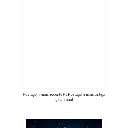
Postagem mais recente
Pá
Postagem mais antiga
gina inicial