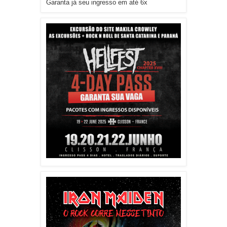
Garanta já seu ingresso em até 6x