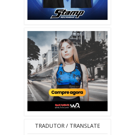
TRADUTOR / TRANSLATE