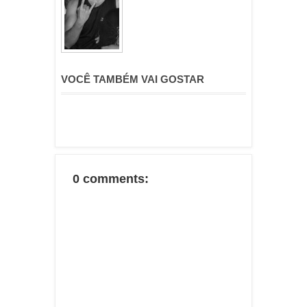
VOCÊ TAMBÉM VAI GOSTAR
0 comments: