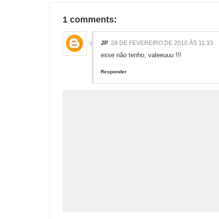
1 comments:
JP
28 DE FEVEREIRO DE 2010 ÀS 11:33
esse não tenho, valeeuuu !!!
Responder