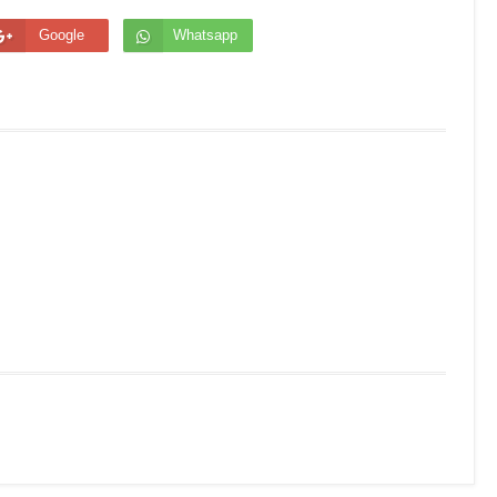
Google
Whatsapp