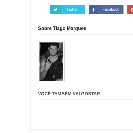
Twitter
Facebook
Sobre Tiago Marques
VOCÊ TAMBÉM VAI GOSTAR