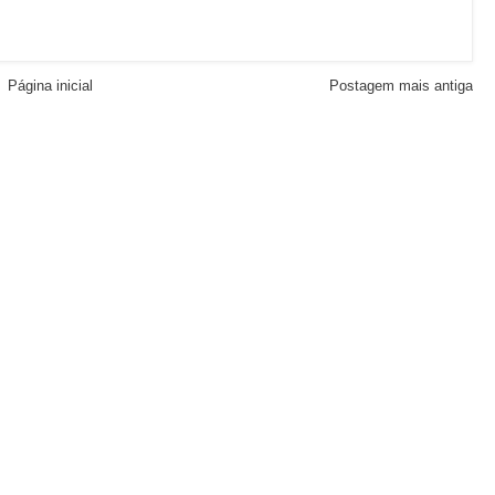
Página inicial
Postagem mais antiga