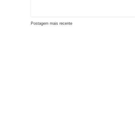
Postagem mais recente