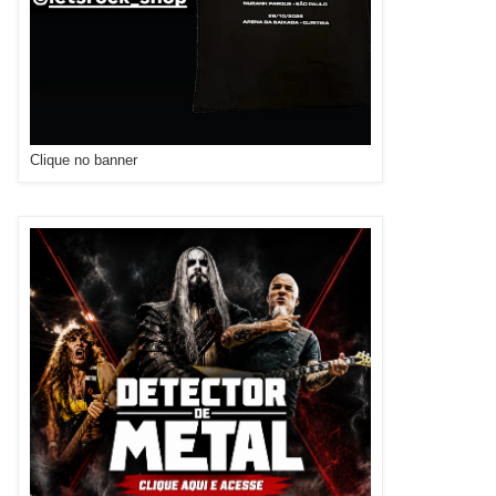
Clique no banner