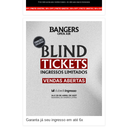
Garanta já seu ingresso em até 6x