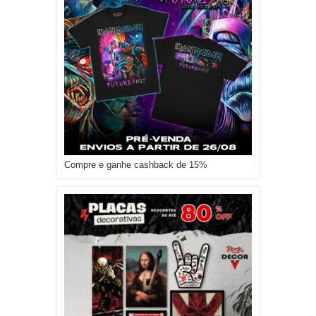
Compre e ganhe cashback de 15%