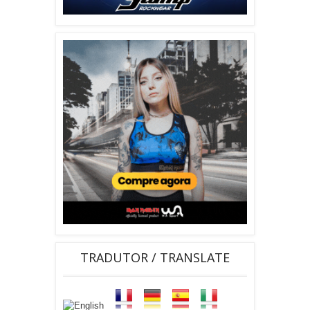
TRADUTOR / TRANSLATE