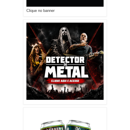
Clique no banner