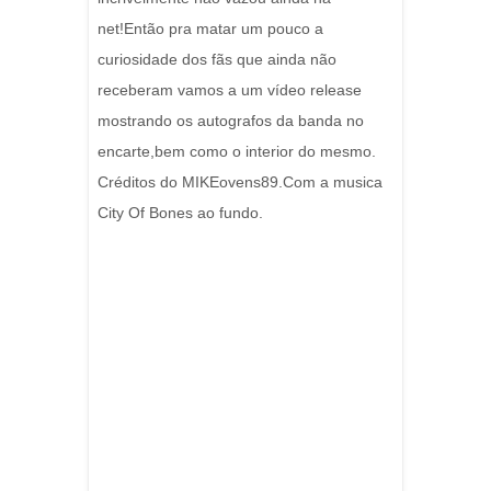
net!Então pra matar um pouco a
curiosidade dos fãs que ainda não
receberam vamos a um vídeo release
mostrando os autografos da banda no
encarte,bem como o interior do mesmo.
Créditos do MIKEovens89.Com a musica
City Of Bones ao fundo.