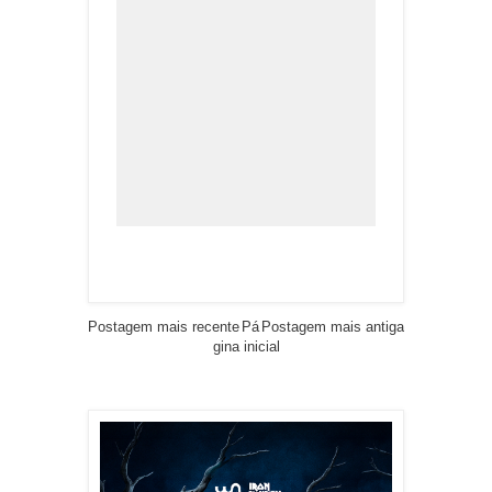
Postagem mais recente
Pá
Postagem mais antiga
gina inicial