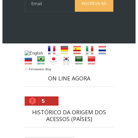
By
Ferramentas Blog
ON LINE AGORA
5
HISTÓRICO DA ORIGEM DOS
ACESSOS (PAÍSES)