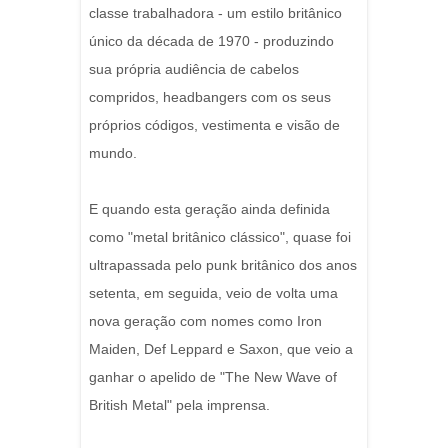
classe trabalhadora - um estilo britânico
único da década de 1970 - produzindo
sua própria audiência de cabelos
compridos, headbangers com os seus
próprios códigos, vestimenta e visão de
mundo.
E quando esta geração ainda definida
como "metal britânico clássico", quase foi
ultrapassada pelo punk britânico dos anos
setenta, em seguida, veio de volta uma
nova geração com nomes como Iron
Maiden, Def Leppard e Saxon, que veio a
ganhar o apelido de "The New Wave of
British Metal" pela imprensa.