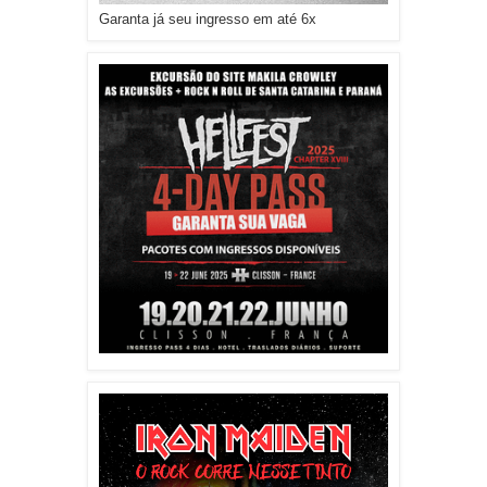
Garanta já seu ingresso em até 6x