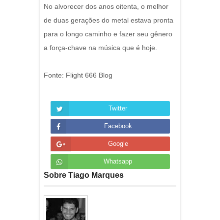
No alvorecer dos anos oitenta, o melhor
de duas gerações do metal estava pronta
para o longo caminho e fazer seu gênero
a força-chave na música que é hoje.
Fonte: Flight 666 Blog
Twitter
Facebook
Google
Whatsapp
Sobre Tiago Marques