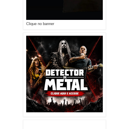
Clique no banner