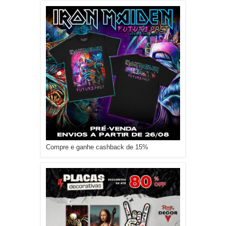
Compre e ganhe cashback de 15%