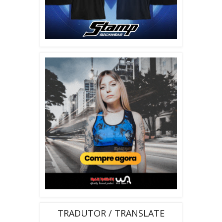
TRADUTOR / TRANSLATE