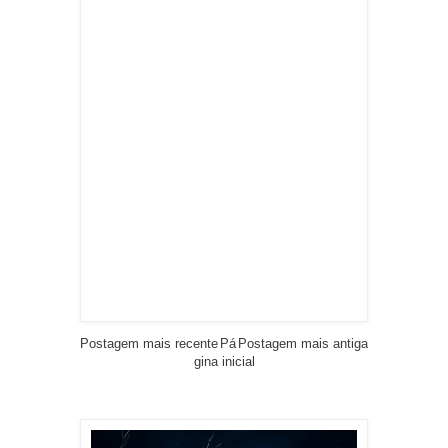
Postagem mais recente
Pá
Postagem mais antiga
gina inicial