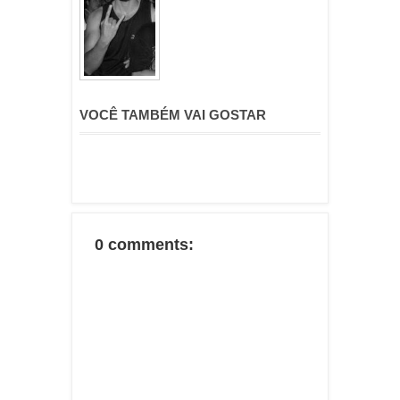
VOCÊ TAMBÉM VAI GOSTAR
0 comments: