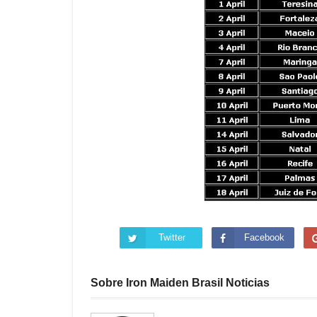
Twitter
Facebook
Sobre Iron Maiden Brasil Noticias