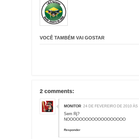
VOCÊ TAMBÉM VAI GOSTAR
2 comments:
MONITOR
24 DE FEVEREIRO DE 2010 ÀS 
Sem Rj?
NOOOOOOOOOOOOOOOOOOO
Responder