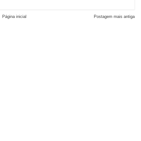
Página inicial
Postagem mais antiga