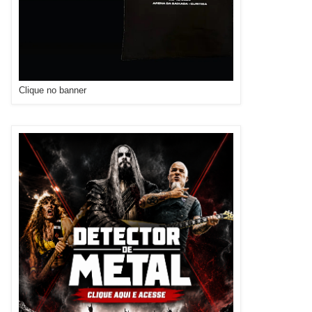
Clique no banner