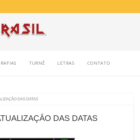
RAFIAS
TURNÊ
LETRAS
CONTATO
ALIZAÇÂO DAS DATAS
 ATUALIZAÇÂO DAS DATAS