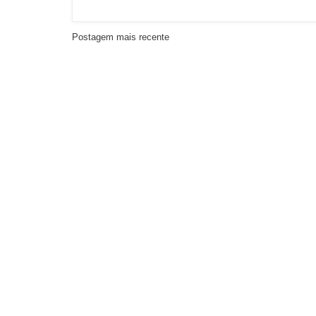
Postagem mais recente