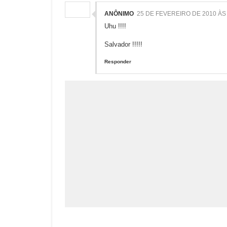
ANÔNIMO
25 DE FEVEREIRO DE 2010 ÀS 
Uhu !!!!
Salvador !!!!!
Responder