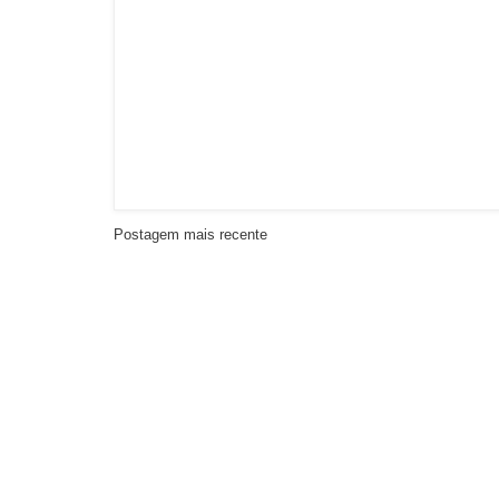
Postagem mais recente