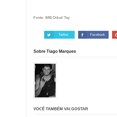
Fonte: IMB Orkut/ Tay
Twitter
Facebook
Sobre Tiago Marques
VOCÊ TAMBÉM VAI GOSTAR