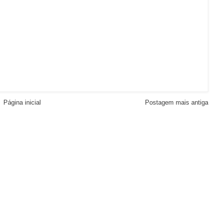
Página inicial
Postagem mais antiga