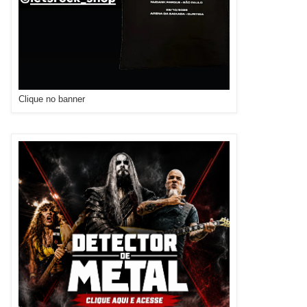
Clique no banner