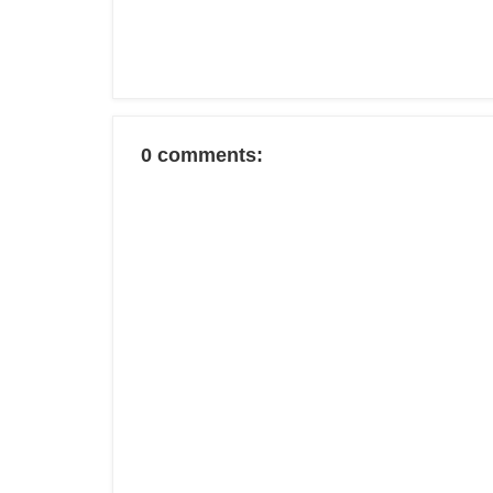
0 comments: