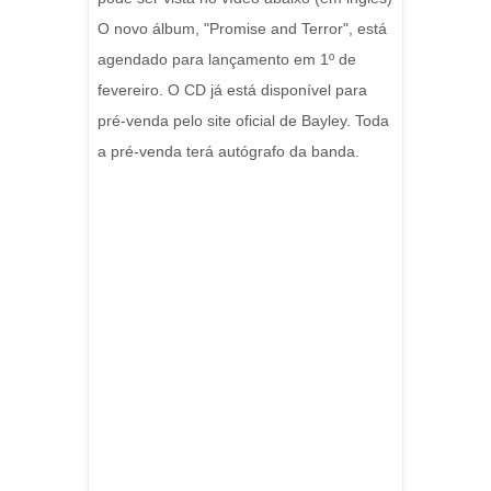
O novo álbum, "Promise and Terror", está
agendado para lançamento em 1º de
fevereiro. O CD já está disponível para
pré-venda pelo site oficial de Bayley. Toda
a pré-venda terá autógrafo da banda.