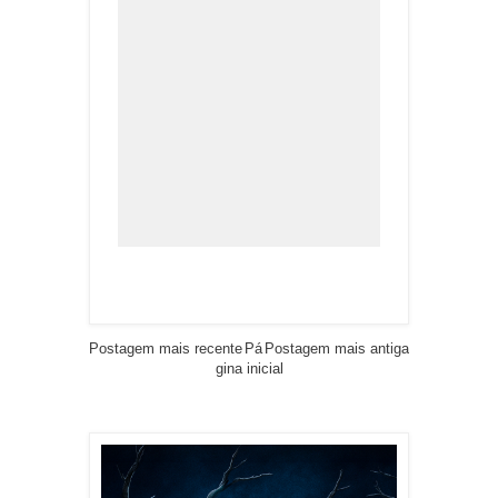
Postagem mais recente
Pá
Postagem mais antiga
gina inicial