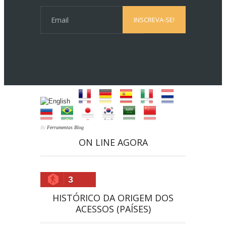
By
Ferramentas Blog
ON LINE AGORA
3
HISTÓRICO DA ORIGEM DOS
ACESSOS (PAÍSES)