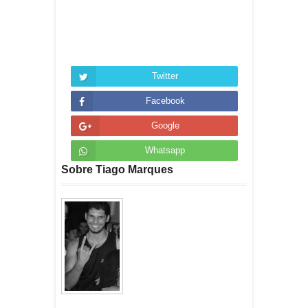
Twitter
Facebook
Google
Whatsapp
Sobre Tiago Marques