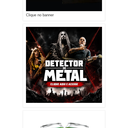
Clique no banner