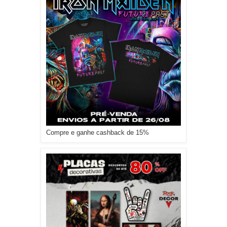
Compre e ganhe cashback de 15%