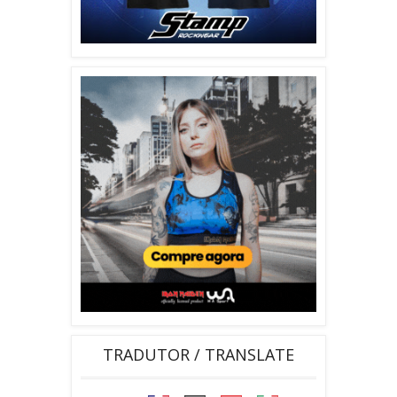
TRADUTOR / TRANSLATE