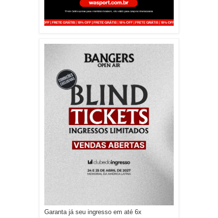
Garanta já seu ingresso em até 6x