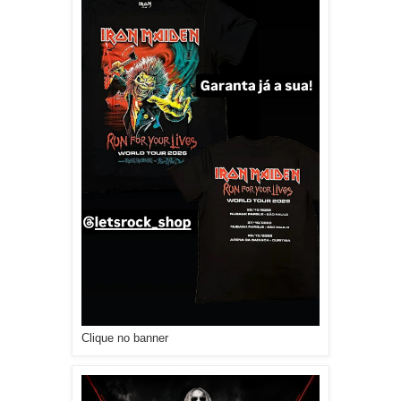
Clique no banner