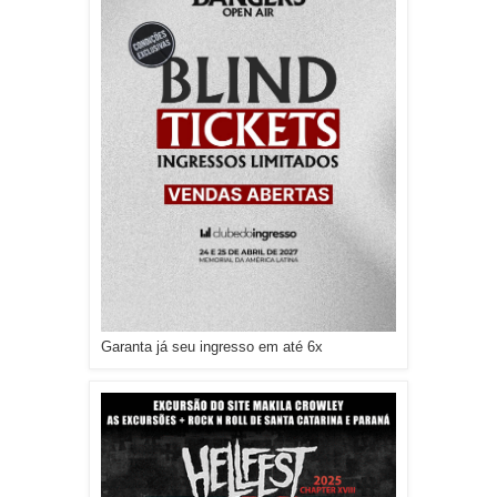
Garanta já seu ingresso em até 6x