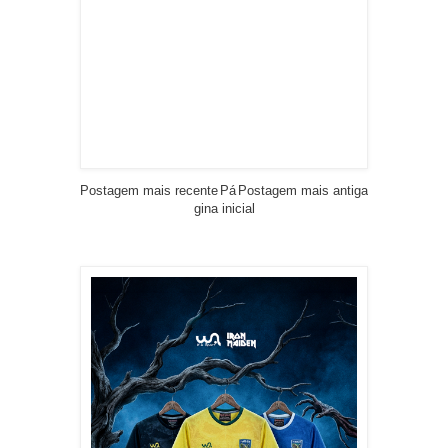
Postagem mais recente
Pá
Postagem mais antiga
gina inicial