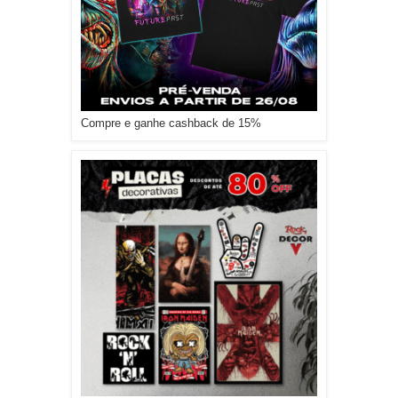
Compre e ganhe cashback de 15%