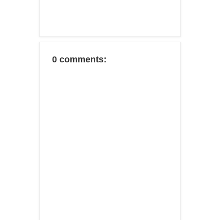
0 comments: