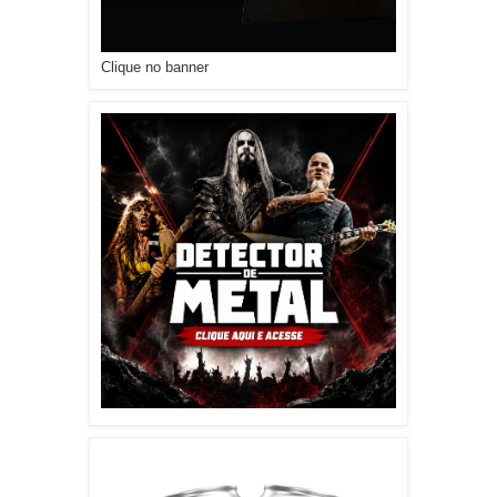
Clique no banner