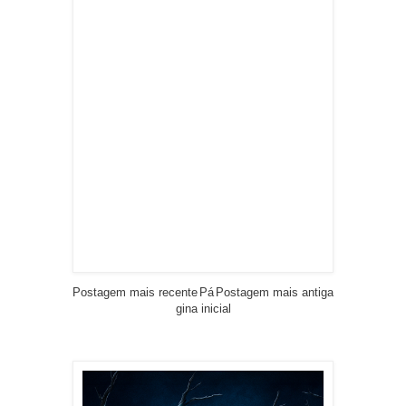
Postagem mais recente
Pá
Postagem mais antiga
gina inicial