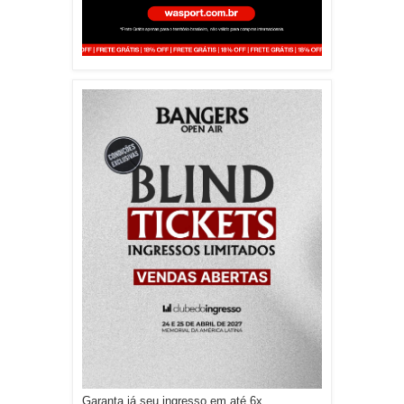
Garanta já seu ingresso em até 6x