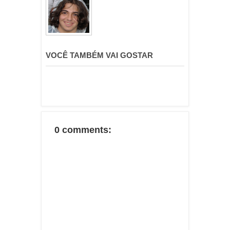
VOCÊ TAMBÉM VAI GOSTAR
0 comments: