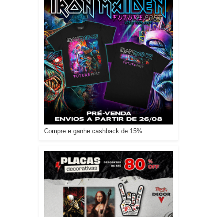
Compre e ganhe cashback de 15%