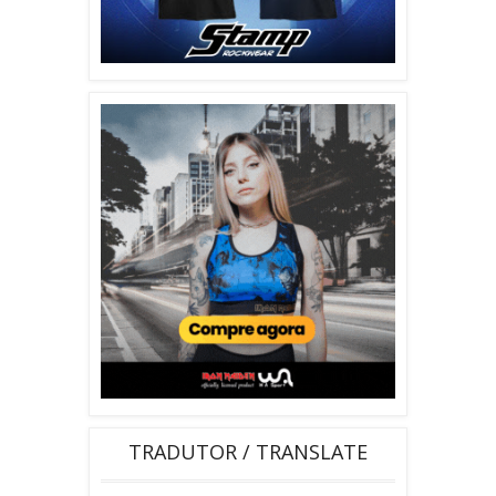
TRADUTOR / TRANSLATE