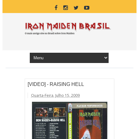
[VIDEO] - RAISING HELL
Quarta-Feira, Julho 15, 2009