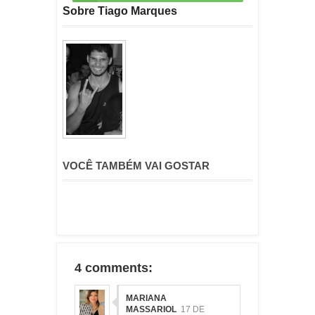
Sobre Tiago Marques
VOCÊ TAMBÉM VAI GOSTAR
4 comments:
MARIANA
MASSARIOL
17 DE