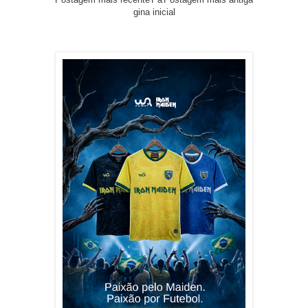
gina inicial