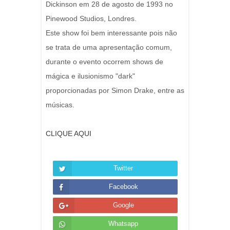
Dickinson em 28 de agosto de 1993 no
Pinewood Studios, Londres.
Este show foi bem interessante pois não
se trata de uma apresentação comum,
durante o evento ocorrem shows de
mágica e ilusionismo "dark"
proporcionadas por Simon Drake, entre as
músicas.
CLIQUE AQUI
Twitter
Facebook
Google
Whatsapp