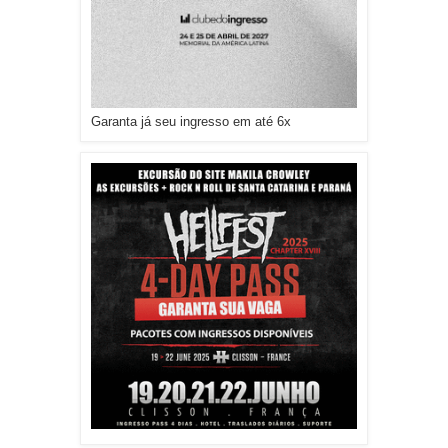
Garanta já seu ingresso em até 6x