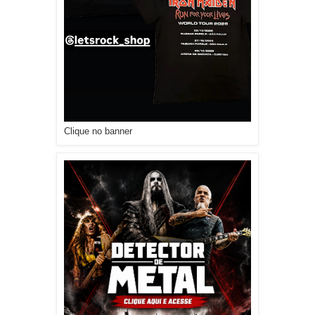
Clique no banner