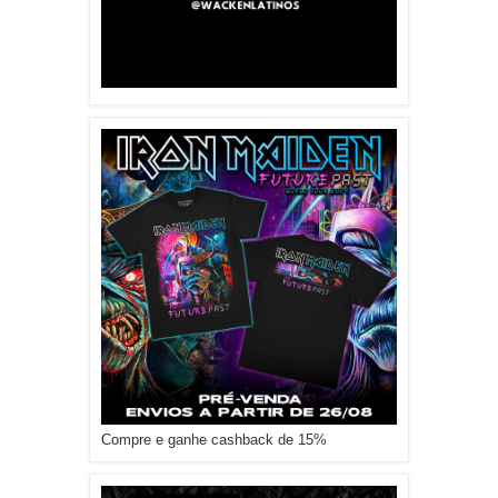
Compre e ganhe cashback de 15%