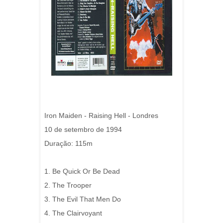
Iron Maiden - Raising Hell - Londres
10 de setembro de 1994
Duração: 115m
1. Be Quick Or Be Dead
2. The Trooper
3. The Evil That Men Do
4. The Clairvoyant