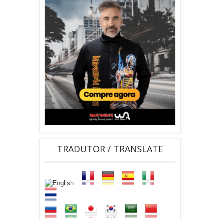
TRADUTOR / TRANSLATE