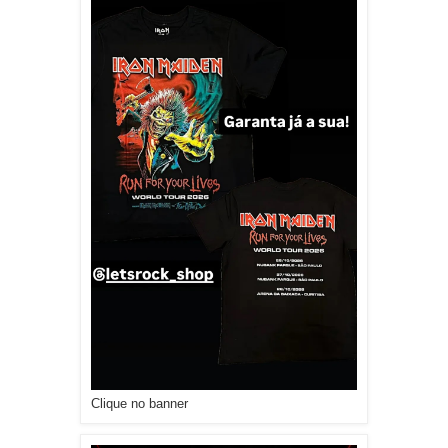
Clique no banner