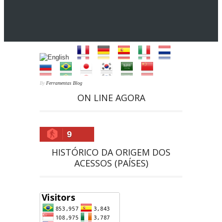
By
Ferramentas Blog
ON LINE AGORA
9
HISTÓRICO DA ORIGEM DOS
ACESSOS (PAÍSES)