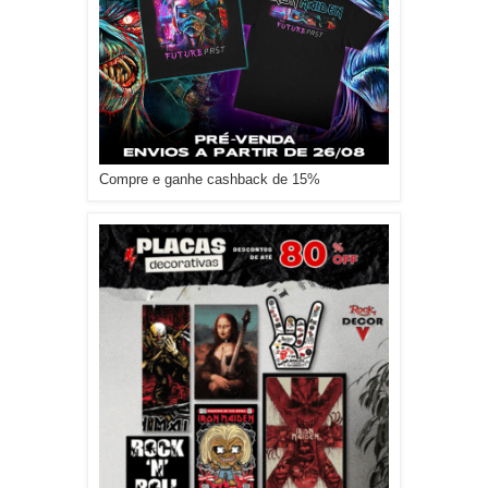
Compre e ganhe cashback de 15%