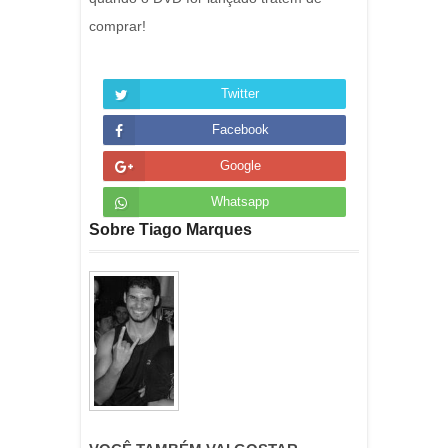
comprar!
Twitter
Facebook
Google
Whatsapp
Sobre Tiago Marques