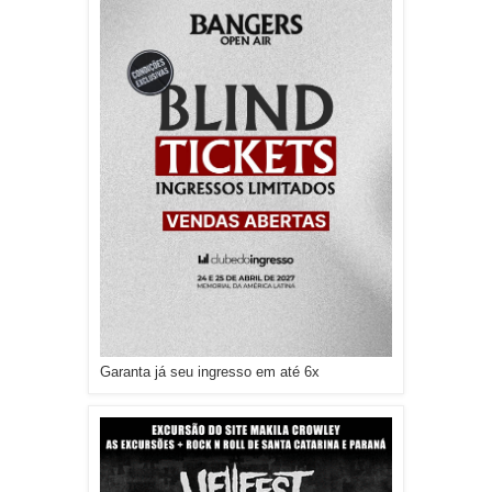
Garanta já seu ingresso em até 6x