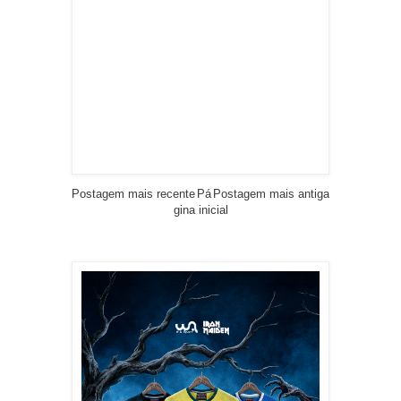
Postagem mais recente
Pá
Postagem mais antiga
gina inicial