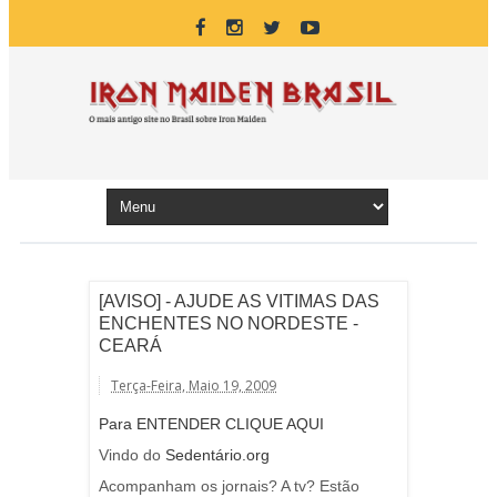
[AVISO] - AJUDE AS VITIMAS DAS
ENCHENTES NO NORDESTE -
CEARÁ
Terça-Feira, Maio 19, 2009
Para ENTENDER CLIQUE AQUI
Vindo do
Sedentário.org
Acompanham os jornais? A tv? Estão