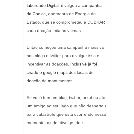
Liberdade Digital
, divulgou a
campanha
da Coelce,
operadora de Energia do
Estado, que se comprometeu a DOBRAR
cada doação feita às vítimas.
Então começou uma campanha massiva
nos blogs e twitter para divulgar isso e
incentivar as doações.
Inclusive já foi
criado o google maps dos locais de
doação de mantimentos.
Se você tem um blog, twitter, orkut ou até
um amigo ao seu lado que não despertou
para catástrofe que está ocorrendo nesse
momento, ajude, divulge, doe.