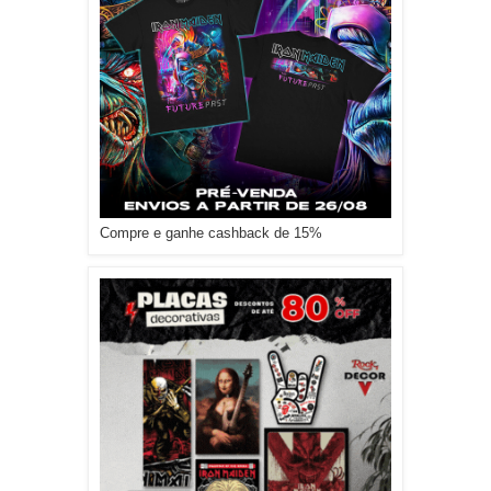
Compre e ganhe cashback de 15%