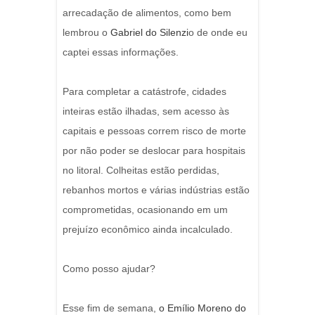
arrecadação de alimentos, como bem
lembrou o
Gabriel do Silenzi
o de onde eu
captei essas informações.
Para completar a catástrofe, cidades
inteiras estão ilhadas, sem acesso às
capitais e pessoas correm risco de morte
por não poder se deslocar para hospitais
no litoral. Colheitas estão perdidas,
rebanhos mortos e várias indústrias estão
comprometidas, ocasionando em um
prejuízo econômico ainda incalculado.
Como posso ajudar?
Esse fim de semana,
o Emílio Moreno do