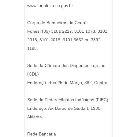
www.fortaleza.ce.gov.br
Corpo de Bombeiros do Ceará
Fones: (85) 3101 2227, 3101 1078, 3101
2018, 3101 2018, 3101 5662 ou 3392
1195.
Sede da Câmara dos Dirigentes Lojistas
(CDL)
Endereço: Rua 25 de Março, 882, Centro
Sede da Federação das Indústrias (FIEC)
Endereço: Av. Barão de Studart, 1980,
Aldeota
Rede Bancária