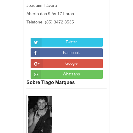
Joaquim Távora
Aberto das 9 às 17 horas
Telefone: (85) 3472 3535
Twitter
Facebook
Google
Whatsapp
Sobre Tiago Marques