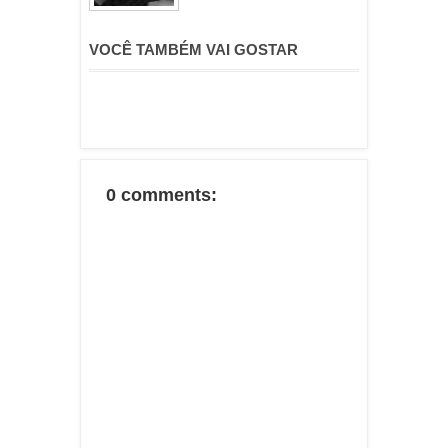
VOCÊ TAMBÉM VAI GOSTAR
0 comments: