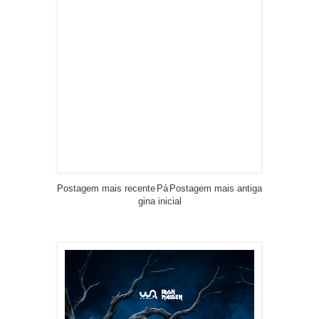
Postagem mais recente
Pá
Postagem mais antiga
gina inicial