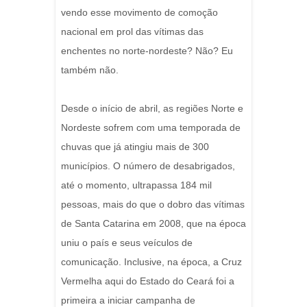
vendo esse movimento de comoção
nacional em prol das vítimas das
enchentes no norte-nordeste? Não? Eu
também não.
Desde o início de abril, as regiões Norte e
Nordeste sofrem com uma temporada de
chuvas que já atingiu mais de 300
municípios. O número de desabrigados,
até o momento, ultrapassa 184 mil
pessoas, mais do que o dobro das vítimas
de Santa Catarina em 2008, que na época
uniu o país e seus veículos de
comunicação. Inclusive, na época, a Cruz
Vermelha aqui do Estado do Ceará foi a
primeira a iniciar campanha de