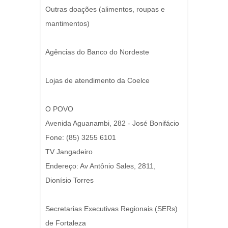
Outras doações (alimentos, roupas e
mantimentos)
Agências do Banco do Nordeste
Lojas de atendimento da Coelce
O POVO
Avenida Aguanambi, 282 - José Bonifácio
Fone: (85) 3255 6101
TV Jangadeiro
Endereço: Av Antônio Sales, 2811,
Dionísio Torres
Secretarias Executivas Regionais (SERs)
de Fortaleza