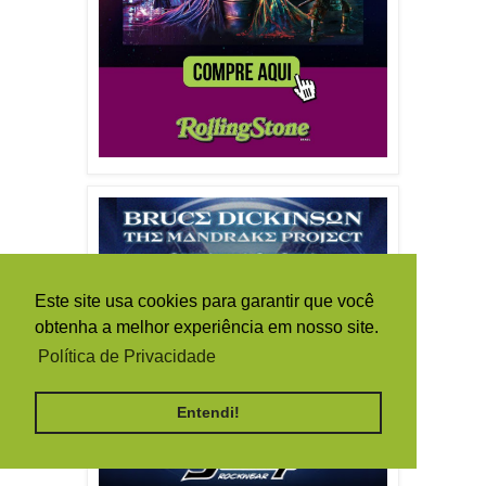
Este site usa cookies para garantir que você
obtenha a melhor experiência em nosso site.
Política de Privacidade
Entendi!