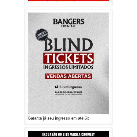
Garanta já seu ingresso em até 6x