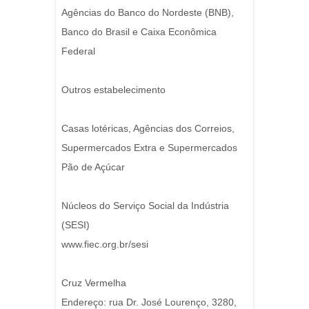
Agências do Banco do Nordeste (BNB),
Banco do Brasil e Caixa Econômica
Federal
Outros estabelecimento
Casas lotéricas, Agências dos Correios,
Supermercados Extra e Supermercados
Pão de Açúcar
Núcleos do Serviço Social da Indústria
(SESI)
www.fiec.org.br/sesi
Cruz Vermelha
Endereço: rua Dr. José Lourenço, 3280,