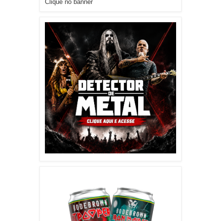
Clique no banner