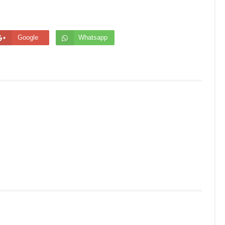
Google
Whatsapp