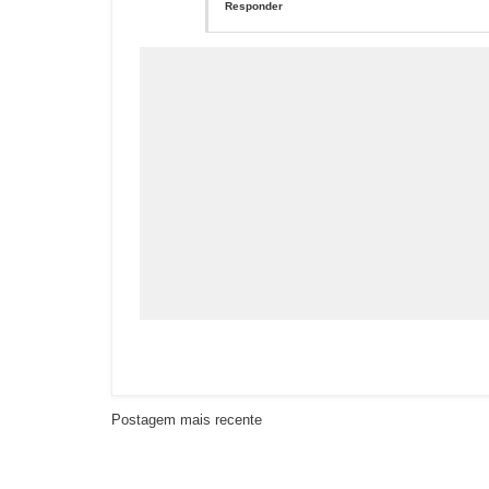
Responder
Postagem mais recente