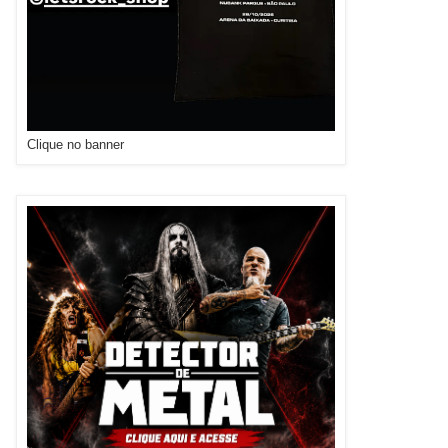
Clique no banner