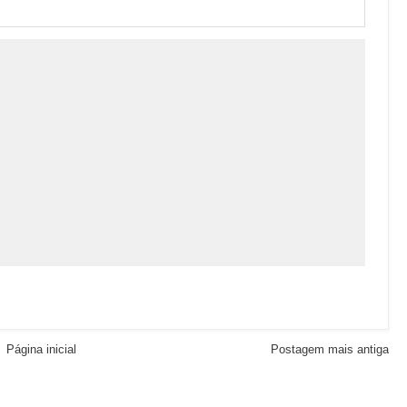
Página inicial
Postagem mais antiga