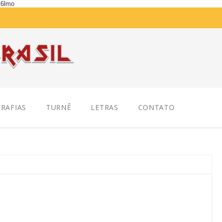
K6lmo
RAFIAS
TURNÊ
LETRAS
CONTATO