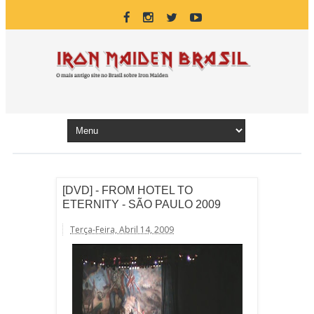
[DVD] - FROM HOTEL TO
ETERNITY - SÃO PAULO 2009
Terça-Feira, Abril 14, 2009