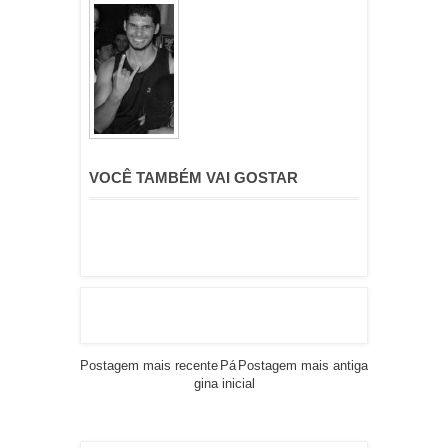
VOCÊ TAMBÉM VAI GOSTAR
Postagem mais recente
Pá
Postagem mais antiga
gina inicial