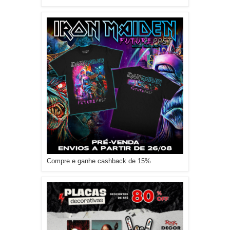
Compre e ganhe cashback de 15%