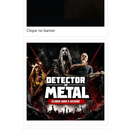
Clique no banner