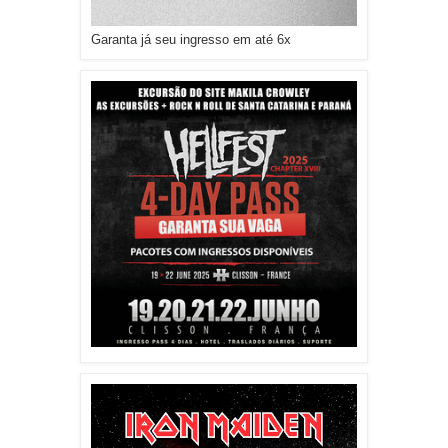
Garanta já seu ingresso em até 6x