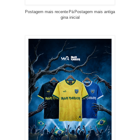
Postagem mais recente
Pá
Postagem mais antiga
gina inicial