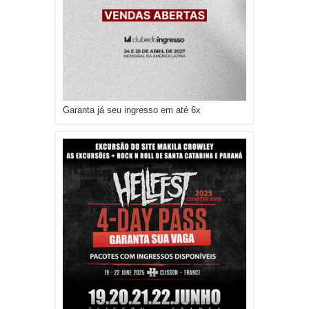
Garanta já seu ingresso em até 6x