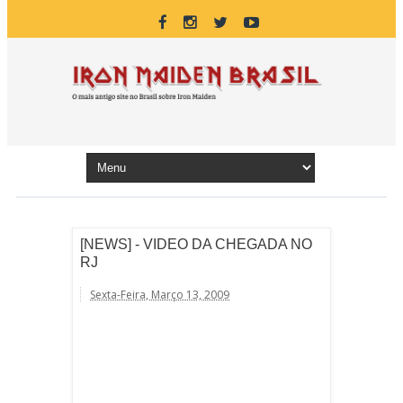
[NEWS] - VIDEO DA CHEGADA NO
RJ
Sexta-Feira, Março 13, 2009