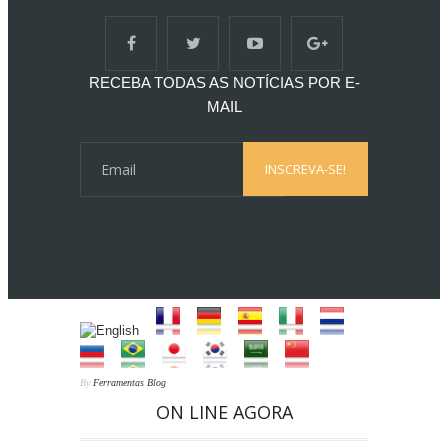
RECEBA TODAS AS NOTÍCIAS POR E-
MAIL
By
Ferramentas Blog
ON LINE AGORA