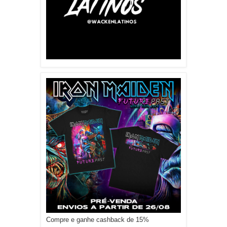
Compre e ganhe cashback de 15%