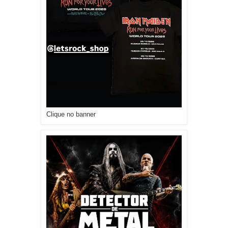
Clique no banner