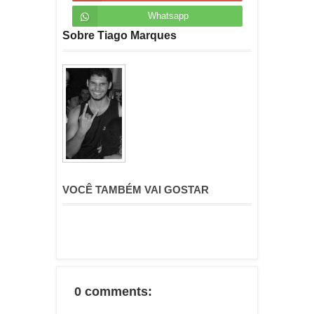
Whatsapp
Sobre Tiago Marques
VOCÊ TAMBÉM VAI GOSTAR
0 comments: