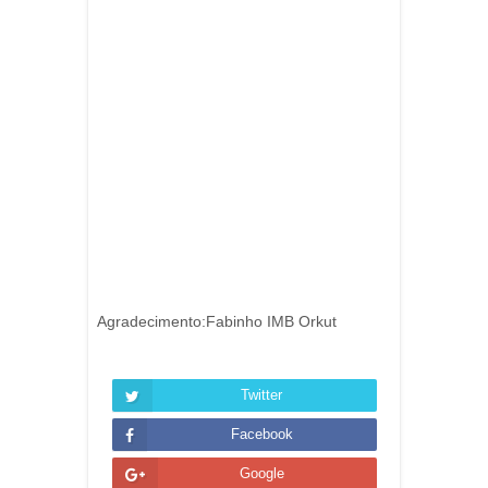
Agradecimento:Fabinho IMB Orkut
Twitter
Facebook
Google