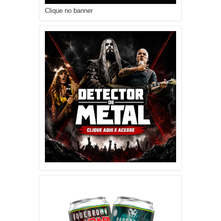
Clique no banner