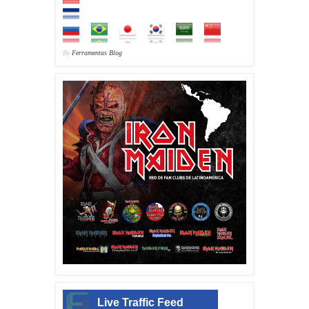
By
Ferramentas Blog
Live Traffic Feed