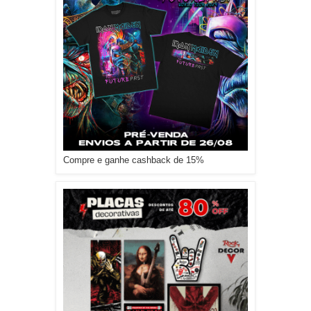
Compre e ganhe cashback de 15%