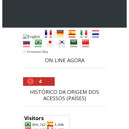
By
Ferramentas Blog
ON LINE AGORA
4
HISTÓRICO DA ORIGEM DOS
ACESSOS (PAÍSES)