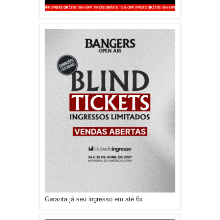
Garanta já seu ingresso em até 6x