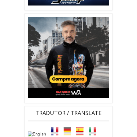
TRADUTOR / TRANSLATE