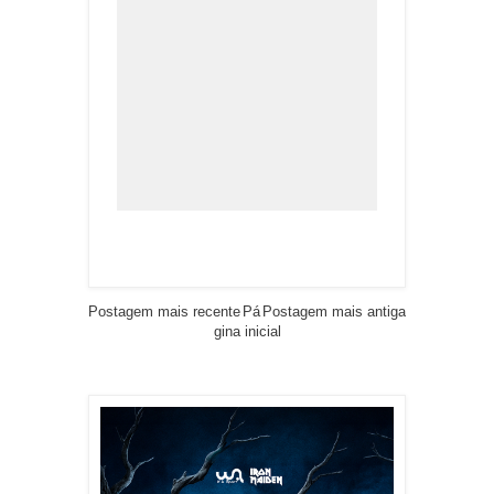
Postagem mais recente
Pá
Postagem mais antiga
gina inicial