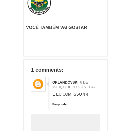
VOCÊ TAMBÉM VAI GOSTAR
1 comments:
ORLANDÓVSKI
6 DE
MARÇO DE 2009 ÀS 11:42
E EU COM ISSO?!?!
Responder