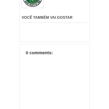
VOCÊ TAMBÉM VAI GOSTAR
0 comments: