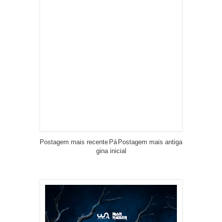
Postagem mais recente
Pá
Postagem mais antiga
gina inicial