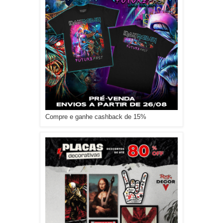
Compre e ganhe cashback de 15%