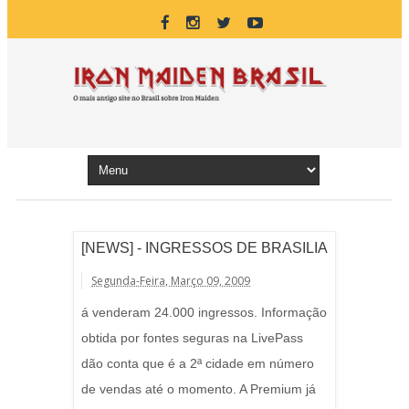
[NEWS] - INGRESSOS DE BRASILIA
Segunda-Feira, Março 09, 2009
á venderam 24.000 ingressos. Informação
obtida por fontes seguras na LivePass
dão conta que é a 2ª cidade em número
de vendas até o momento. A Premium já