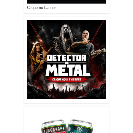
Clique no banner