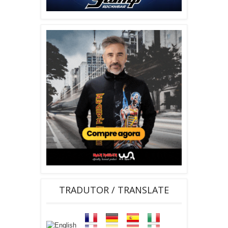
TRADUTOR / TRANSLATE