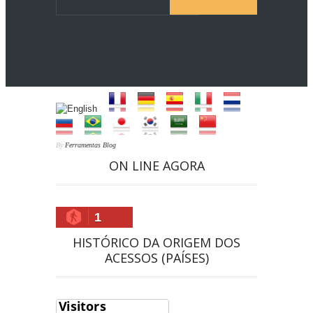
By
Ferramentas Blog
ON LINE AGORA
1
HISTÓRICO DA ORIGEM DOS
ACESSOS (PAÍSES)