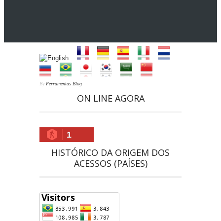
By
Ferramentas Blog
ON LINE AGORA
1
HISTÓRICO DA ORIGEM DOS
ACESSOS (PAÍSES)