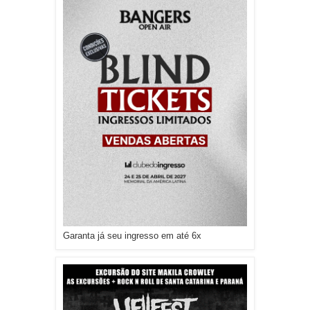
Garanta já seu ingresso em até 6x