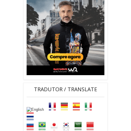
TRADUTOR / TRANSLATE