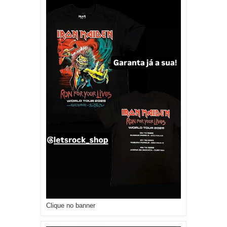
Clique no banner