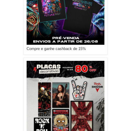
Compre e ganhe cashback de 15%