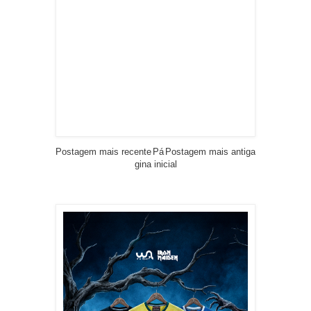
Postagem mais recente
Pá
Postagem mais antiga
gina inicial