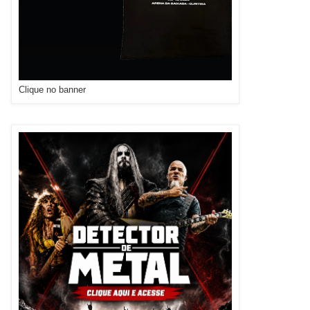
Clique no banner