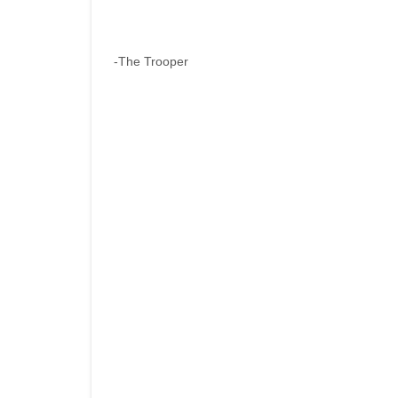
-The Trooper