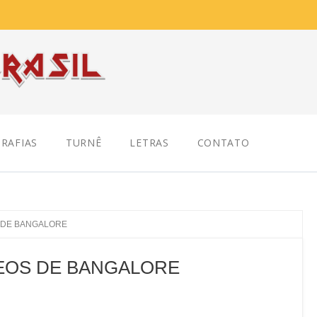
RAFIAS
TURNÊ
LETRAS
CONTATO
S DE BANGALORE
DEOS DE BANGALORE