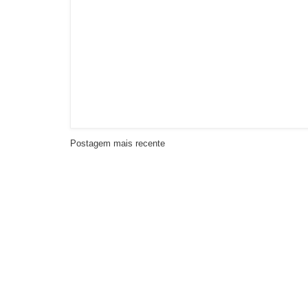
Postagem mais recente