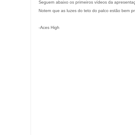
Seguem abaixo os primeiros vídeos da apresenta
Notem que as luzes do teto do palco estão bem pr
-Aces High