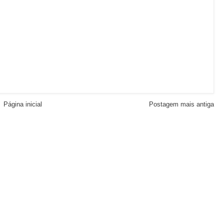
Página inicial
Postagem mais antiga