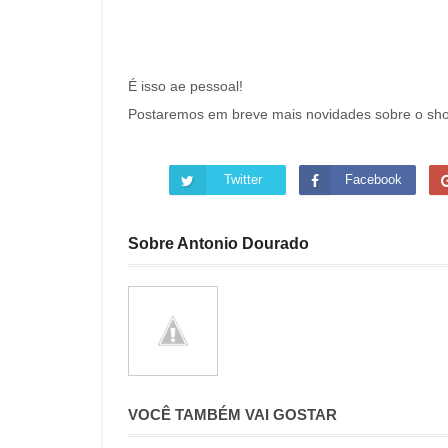
É isso ae pessoal!
Postaremos em breve mais novidades sobre o sh
Twitter
Facebook
Sobre Antonio Dourado
VOCÊ TAMBÉM VAI GOSTAR