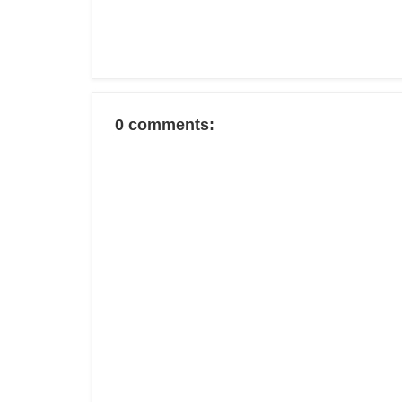
0 comments: