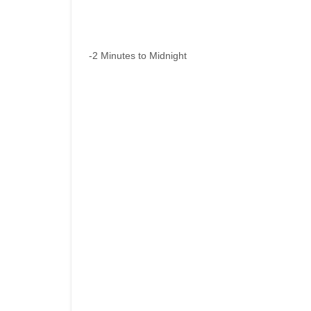
-2 Minutes to Midnight