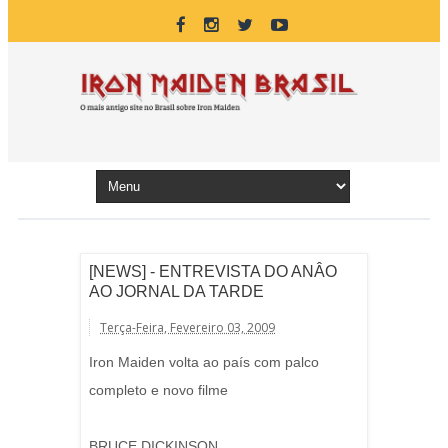
[NEWS] - ENTREVISTA DO ANÂO
AO JORNAL DA TARDE
Terça-Feira, Fevereiro 03, 2009
Iron Maiden volta ao país com palco
completo e novo filme
BRUCE DICKINSON