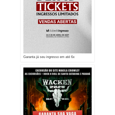
Garanta já seu ingresso em até 6x