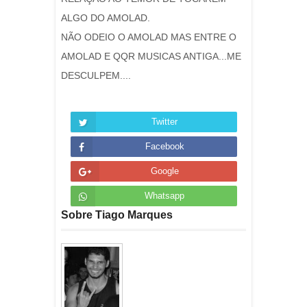
ALGO DO AMOLAD.
NÃO ODEIO O AMOLAD MAS ENTRE O
AMOLAD E QQR MUSICAS ANTIGA...ME
DESCULPEM....
Twitter
Facebook
Google
Whatsapp
Sobre Tiago Marques