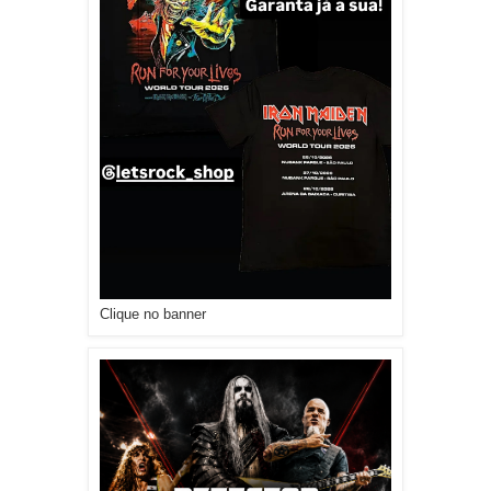
Clique no banner