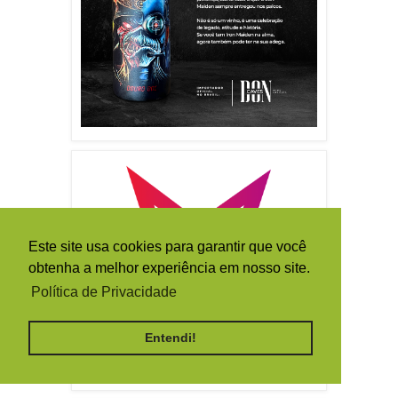
Este site usa cookies para garantir que você
obtenha a melhor experiência em nosso site.
Política de Privacidade
Entendi!