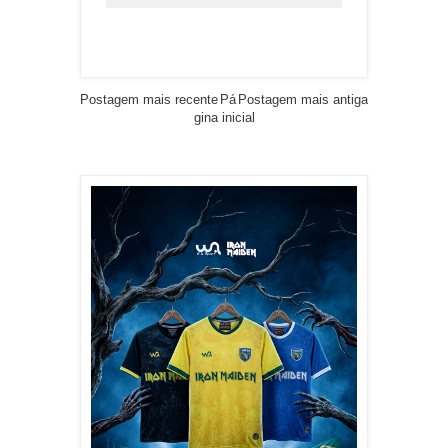
Postagem mais recente
Pá
Postagem mais antiga
gina inicial