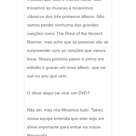
trocamos as músicas e tocaremos
clássicos dos três primeiros álbuns. Não
vamos perder nenhuma das grandes
canções como The Rime of the Ancient
Mariner, mas acho que as pessoas vão se
surpreender com as canções que vamos
tocar. Nosso próximo passo é entrar em
estúdio e gravar um novo álbum, que vai
sair no ano que vem.
O show daqui vai virar um DVD?
Não sei, mas nós filmamos tudo. Talvez
nossa equipe entenda que este seja um
show importante para entrar na nossa
filmografia.