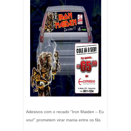
Adesivos com o recado “Iron Maiden – Eu
vou!” prometem virar mania entre os fãs