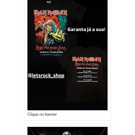
Clique no banner