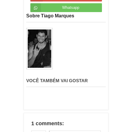
Whatsapp
Sobre Tiago Marques
VOCÊ TAMBÉM VAI GOSTAR
1 comments: