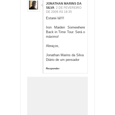
JONATHAN MARINS DA
SILVA
2 DE FEVEREIRO
DE 2009 ÀS 18:35
Estarei lá!!!!
Iron Maiden Somewhere
Back in Time Tour. Será o
máximo!
Abraços,
Jonathan Marins da Silva
Diário de um pensador
Responder