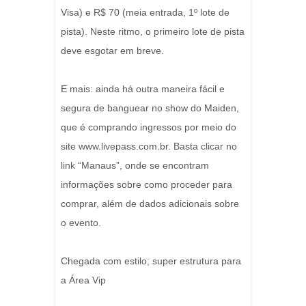
Visa) e R$ 70 (meia entrada, 1º lote de
pista). Neste ritmo, o primeiro lote de pista
deve esgotar em breve.
E mais: ainda há outra maneira fácil e
segura de banguear no show do Maiden,
que é comprando ingressos por meio do
site www.livepass.com.br. Basta clicar no
link “Manaus”, onde se encontram
informações sobre como proceder para
comprar, além de dados adicionais sobre
o evento.
Chegada com estilo; super estrutura para
a Área Vip