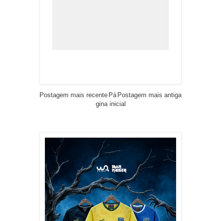
Postagem mais recente
Pá
Postagem mais antiga
gina inicial