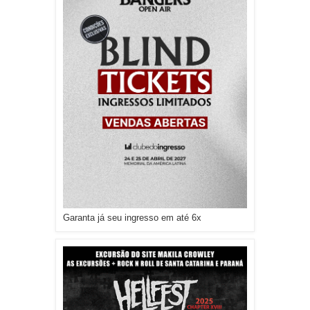
Garanta já seu ingresso em até 6x