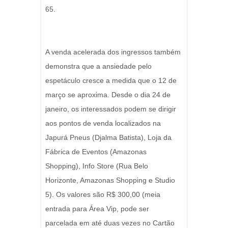
65.
A venda acelerada dos ingressos também
demonstra que a ansiedade pelo
espetáculo cresce a medida que o 12 de
março se aproxima. Desde o dia 24 de
janeiro, os interessados podem se dirigir
aos pontos de venda localizados na
Japurá Pneus (Djalma Batista), Loja da
Fábrica de Eventos (Amazonas
Shopping), Info Store (Rua Belo
Horizonte, Amazonas Shopping e Studio
5). Os valores são R$ 300,00 (meia
entrada para Área Vip, pode ser
parcelada em até duas vezes no Cartão