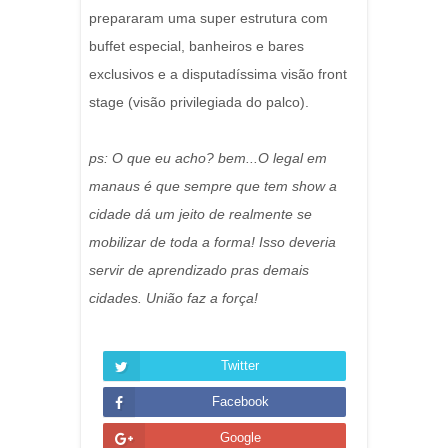
prepararam uma super estrutura com
buffet especial, banheiros e bares
exclusivos e a disputadíssima visão front
stage (visão privilegiada do palco).
ps: O que eu acho? bem...O legal em
manaus é que sempre que tem show a
cidade dá um jeito de realmente se
mobilizar de toda a forma! Isso deveria
servir de aprendizado pras demais
cidades. União faz a força!
Twitter
Facebook
Google