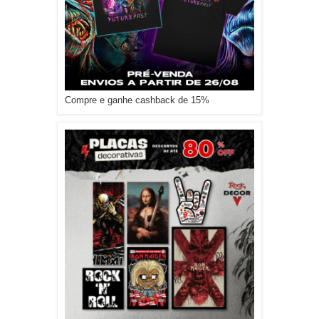
Compre e ganhe cashback de 15%