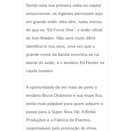
Sendo esta sua primeira visita na capital
amazonense, os ingleses aterrissam aqui
em grande estilo: eles vêm, nada menos,
do que no “Ed Force One”, o avião oficial
do Iron Maiden. Não será muito difícil
identifica-lo nos céus, uma vez que o
grande nome da banda encontra-se na
lateral do avião, e o lendário Ed Hunter na
cauda traseira.
A oportunidade de ver mais de perto o
lendário Bruce Dickinson e sua trupe fica
ainda mais palpável para quem adquirir o
passe para a Super Área Vip. A Biribá
Produções e a Fábrica de Eventos,
responsáveis pela promoção do show,