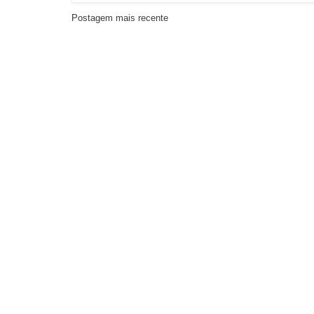
Postagem mais recente