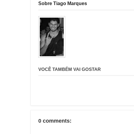
Sobre Tiago Marques
VOCÊ TAMBÉM VAI GOSTAR
0 comments: