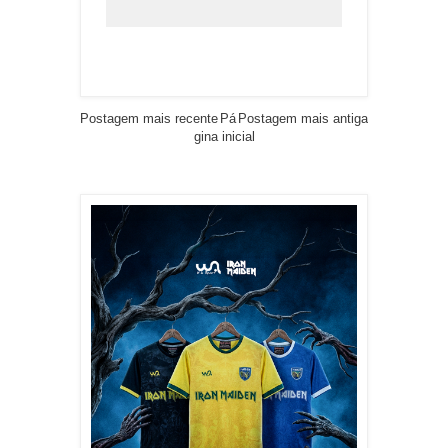
Postagem mais recente
Pá
Postagem mais antiga
gina inicial