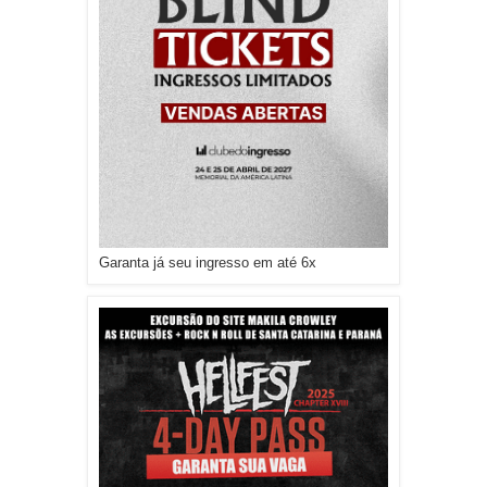
Garanta já seu ingresso em até 6x