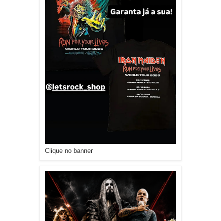
Clique no banner