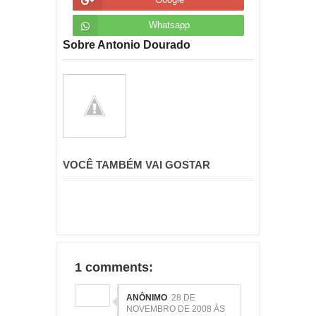
Whatsapp
Sobre Antonio Dourado
VOCÊ TAMBÉM VAI GOSTAR
1 comments:
ANÔNIMO
28 DE
NOVEMBRO DE 2008 ÀS