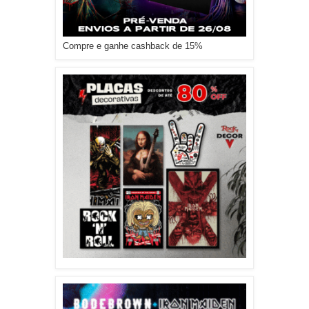
Compre e ganhe cashback de 15%