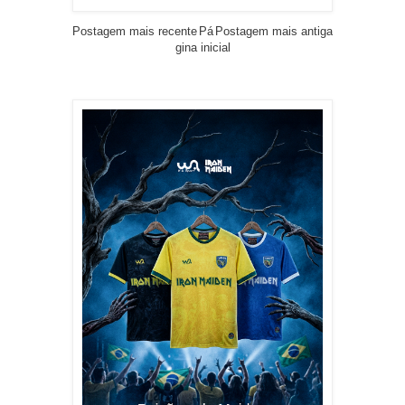
Postagem mais recente
Pá
Postagem mais antiga
gina inicial