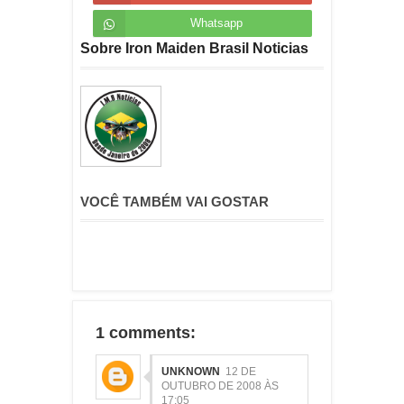
Whatsapp
Sobre Iron Maiden Brasil Noticias
VOCÊ TAMBÉM VAI GOSTAR
1 comments:
UNKNOWN
12 DE
OUTUBRO DE 2008 ÀS
17:05