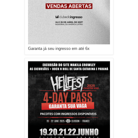
Garanta já seu ingresso em até 6x