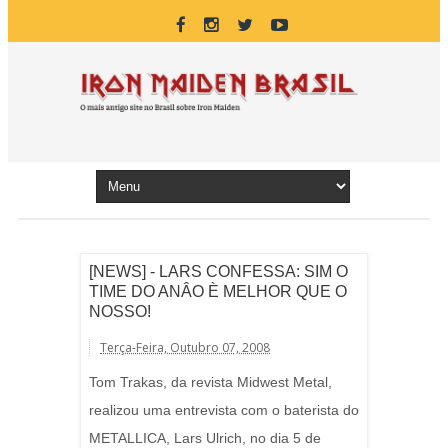
[NEWS] - LARS CONFESSA: SIM O
TIME DO ANÂO È MELHOR QUE O
NOSSO!
Terça-Feira, Outubro 07, 2008
Tom Trakas, da revista Midwest Metal,
realizou uma entrevista com o baterista do
METALLICA, Lars Ulrich, no dia 5 de