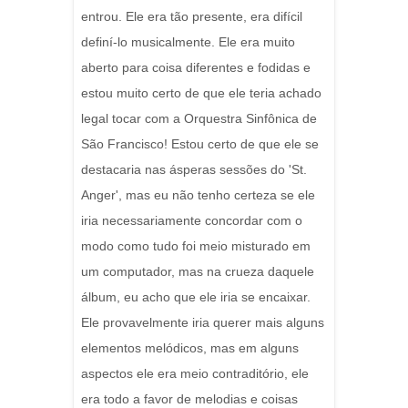
entrou. Ele era tão presente, era difícil
definí-lo musicalmente. Ele era muito
aberto para coisa diferentes e fodidas e
estou muito certo de que ele teria achado
legal tocar com a Orquestra Sinfônica de
São Francisco! Estou certo de que ele se
destacaria nas ásperas sessões do 'St.
Anger', mas eu não tenho certeza se ele
iria necessariamente concordar com o
modo como tudo foi meio misturado em
um computador, mas na crueza daquele
álbum, eu acho que ele iria se encaixar.
Ele provavelmente iria querer mais alguns
elementos melódicos, mas em alguns
aspectos ele era meio contraditório, ele
era todo a favor de melodias e coisas