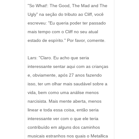
"So What!: The Good, The Mad and The
Ugly" na seção do tributo ao Cliff, você
escreveu: "Eu queria poder ter passado
mais tempo com o Cliff no seu atual
estado de espírito." Por favor, comente.
Lars: "Claro. Eu acho que seria
interessante sentar aqui com as crianças
e, obviamente, após 27 anos fazendo
isso, ter um olhar mais saudável sobre a
vida, bem como uma análise menos
narcisista. Mais mente aberta, menos
linear e toda essa coisa, então seria
interessante ver com o que ele teria
contribuído em alguns dos caminhos
musicais estranhos nos quais o Metallica