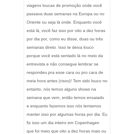
viagens loucas de promoção onde você
passava duas semanas na Europa ou no
Oriente ou seja lá onde. Enquanto você
está lá, você faz isso por oito a dez horas
por dia por, como eu disse, duas ou três
semanas direto. Isso te deixa louco
porque você está sentado lá no meio da
entrevista e não consegue lembrar se
respondeu pra esse cara ou pro cara de
meia hora antes (risos)! Tem sido louco no
entanto, nós temos alguns shows na
semana que vem, então temos ensaiado
e enquanto fazemos isso nós tentamos
manter isso por algumas horas por dia. Eu
fiz isso um dia inteiro em Copenhagen
que foi meio que oito a dez horas mais ou