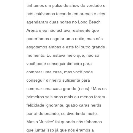
tínhamos um palco de show de verdade e
nós estávamos tocando em arenas e eles
agendaram duas noites no Long Beach
Arena e eu não achava realmente que
poderíamos esgotar uma noite, mas nós
esgotamos ambas e este foi outro grande
momento. Eu estava meio que, não só
você pode conseguir dinheiro para
comprar uma casa, mas você pode
conseguir dinheiro suficiente para
comprar uma casa grande (risos)!! Mas os
primeiros seis anos mais ou menos foram
felicidade ignorante, quatro caras nerds
por aí detonando, se divertindo muito.
Mas o 'Justice' foi quando nós tínhamos
que juntar isso já que nós éramos a