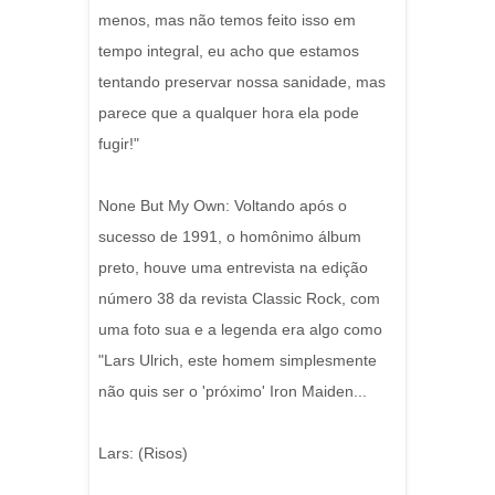
menos, mas não temos feito isso em
tempo integral, eu acho que estamos
tentando preservar nossa sanidade, mas
parece que a qualquer hora ela pode
fugir!"
None But My Own: Voltando após o
sucesso de 1991, o homônimo álbum
preto, houve uma entrevista na edição
número 38 da revista Classic Rock, com
uma foto sua e a legenda era algo como
"Lars Ulrich, este homem simplesmente
não quis ser o 'próximo' Iron Maiden...
Lars: (Risos)