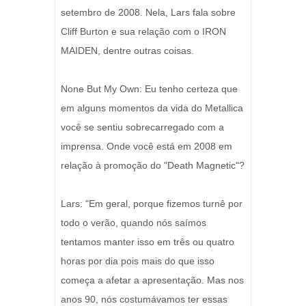
setembro de 2008. Nela, Lars fala sobre
Cliff Burton e sua relação com o IRON
MAIDEN, dentre outras coisas.
None But My Own: Eu tenho certeza que
em alguns momentos da vida do Metallica
você se sentiu sobrecarregado com a
imprensa. Onde você está em 2008 em
relação à promoção do "Death Magnetic"?
Lars: "Em geral, porque fizemos turnê por
todo o verão, quando nós saímos
tentamos manter isso em três ou quatro
horas por dia pois mais do que isso
começa a afetar a apresentação. Mas nos
anos 90, nós costumávamos ter essas