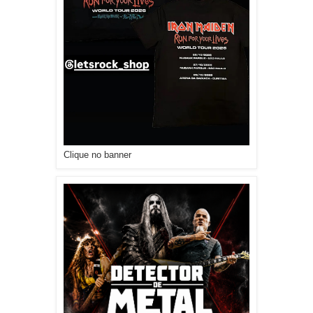
Clique no banner