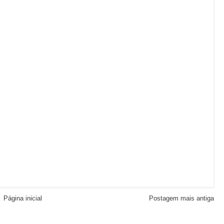
Página inicial
Postagem mais antiga