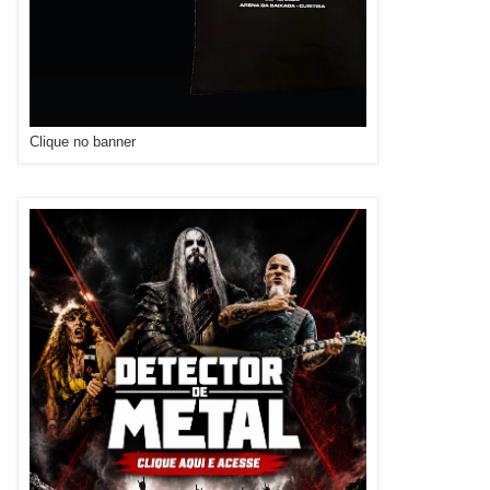
Clique no banner