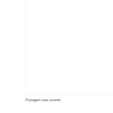
Postagem mais recente