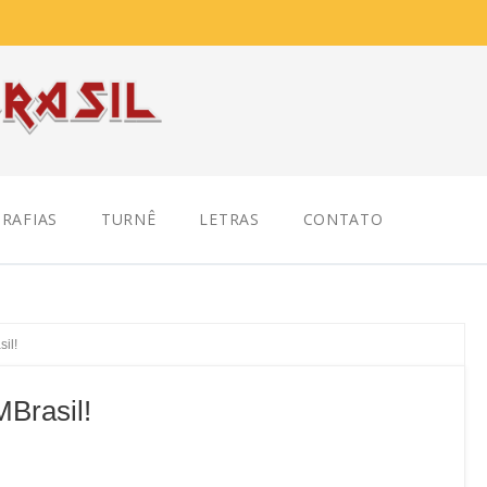
RAFIAS
TURNÊ
LETRAS
CONTATO
il!
Brasil!