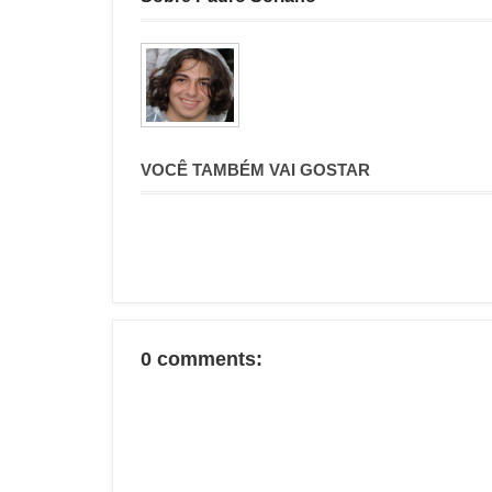
VOCÊ TAMBÉM VAI GOSTAR
0 comments: