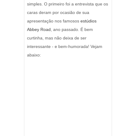
simples. O primeiro foi a entrevista que os
caras deram por ocasião de sua
apresentação nos famosos
estúdios
Abbey Road
, ano passado. É bem
curtinha, mas não deixa de ser
interessante - e bem-humorada! Vejam
abaixo: