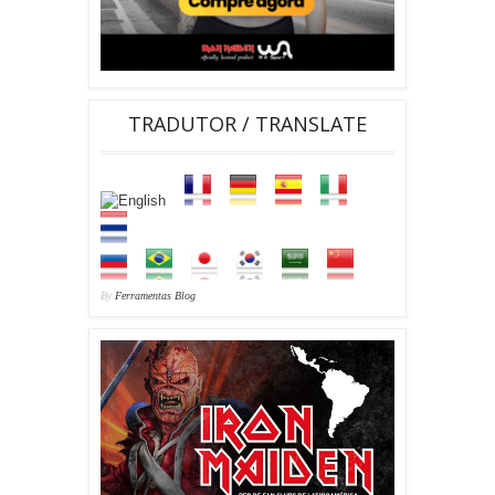
TRADUTOR / TRANSLATE
By
Ferramentas Blog