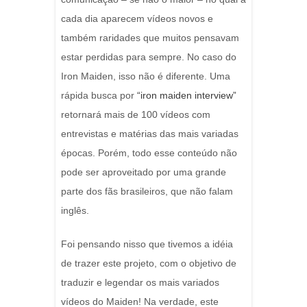
cada dia aparecem vídeos novos e
também raridades que muitos pensavam
estar perdidas para sempre. No caso do
Iron Maiden, isso não é diferente. Uma
rápida busca por
“iron maiden interview”
retornará mais de 100 vídeos com
entrevistas e matérias das mais variadas
épocas. Porém, todo esse conteúdo não
pode ser aproveitado por uma grande
parte dos fãs brasileiros, que não falam
inglês.
Foi pensando nisso que tivemos a idéia
de trazer este projeto, com o objetivo de
traduzir e legendar os mais variados
vídeos do Maiden! Na verdade, este