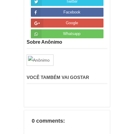
Twitter
Facebook
Google
Whatsapp
Sobre Anônimo
VOCÊ TAMBÉM VAI GOSTAR
0 comments: