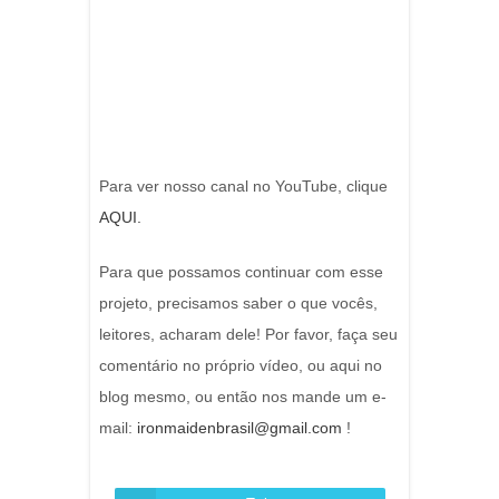
Para ver nosso canal no YouTube, clique
AQUI.
Para que possamos continuar com esse
projeto, precisamos saber o que vocês,
leitores, acharam dele! Por favor, faça seu
comentário no próprio vídeo, ou aqui no
blog mesmo, ou então nos mande um e-
mail:
ironmaidenbrasil@gmail.com
!