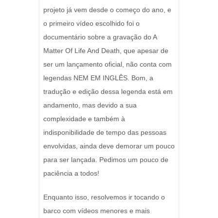
projeto já vem desde o começo do ano, e
o primeiro vídeo escolhido foi o
documentário sobre a gravação do A
Matter Of Life And Death, que apesar de
ser um lançamento oficial, não conta com
legendas NEM EM INGLÊS. Bom, a
tradução e edição dessa legenda está em
andamento, mas devido a sua
complexidade e também à
indisponibilidade de tempo das pessoas
envolvidas, ainda deve demorar um pouco
para ser lançada. Pedimos um pouco de
paciência a todos!
Enquanto isso, resolvemos ir tocando o
barco com vídeos menores e mais