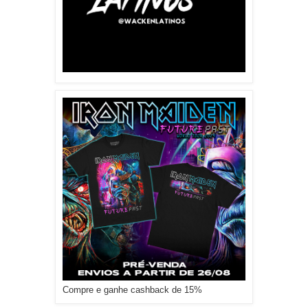
Compre e ganhe cashback de 15%