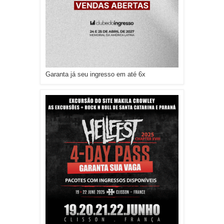
Garanta já seu ingresso em até 6x