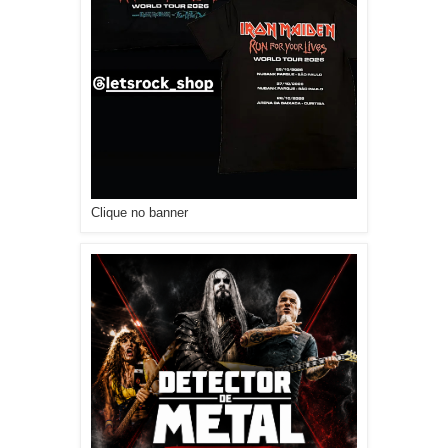
Clique no banner