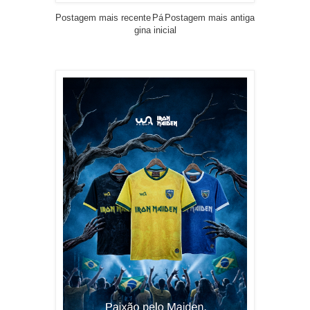
Postagem mais recente
Pá
Postagem mais antiga
gina inicial